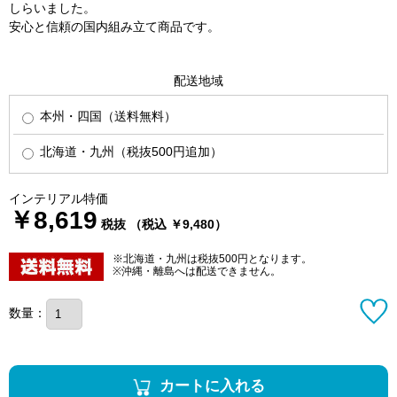
しらいました。
安心と信頼の国内組み立て商品です。
配送地域
本州・四国（送料無料）
北海道・九州（税抜500円追加）
インテリアル特価
￥8,619
税抜 （税込 ￥9,480）
※北海道・九州は税抜500円となります。
※沖縄・離島へは配送できません。
数量：
カートに入れる