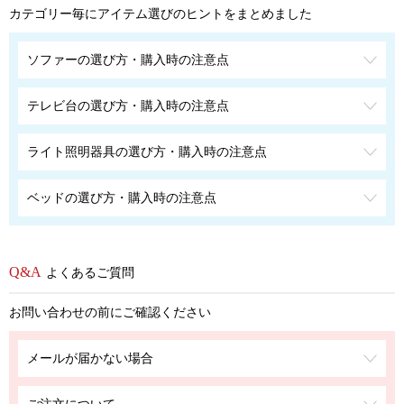
カテゴリー毎にアイテム選びのヒントをまとめました
ソファーの選び方・購入時の注意点
テレビ台の選び方・購入時の注意点
ライト照明器具の選び方・購入時の注意点
ベッドの選び方・購入時の注意点
よくあるご質問
お問い合わせの前にご確認ください
メールが届かない場合