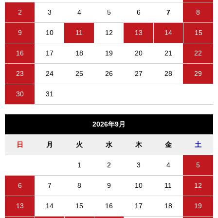
2
3
4
5
6
7
8
9
10
11
12
13
14
15
16
17
18
19
20
21
22
23
24
25
26
27
28
29
30
31
2026年9月
日
月
火
水
木
金
土
1
2
3
4
5
6
7
8
9
10
11
12
13
14
15
16
17
18
19