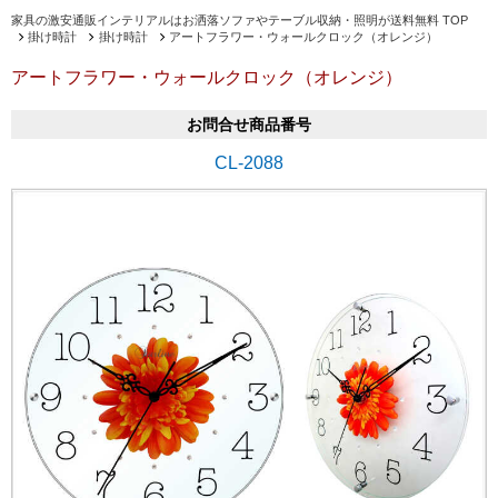
家具の激安通販インテリアルはお洒落ソファやテーブル収納・照明が送料無料 TOP
掛け時計
掛け時計
アートフラワー・ウォールクロック（オレンジ）
アートフラワー・ウォールクロック（オレンジ）
お問合せ商品番号
CL-2088