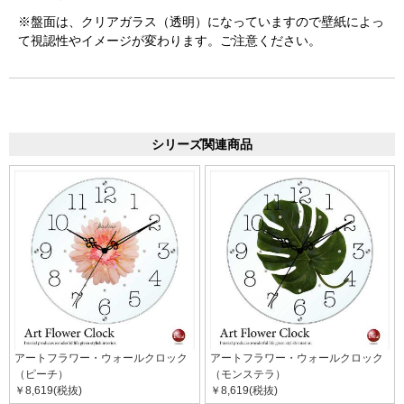
※盤面は、クリアガラス（透明）になっていますので壁紙によっ
て視認性やイメージが変わります。ご注意ください。
シリーズ関連商品
アートフラワー・ウォールクロック
アートフラワー・ウォールクロック
（ピーチ）
（モンステラ）
￥8,619(税抜)
￥8,619(税抜)