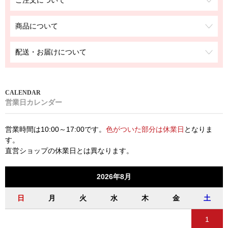
ご注文について
商品について
配送・お届けについて
営業日カレンダー
営業時間は10:00～17:00です。
色がついた部分は休業日
となりま
す。
直営ショップの休業日とは異なります。
2026年8月
日
月
火
水
木
金
土
1