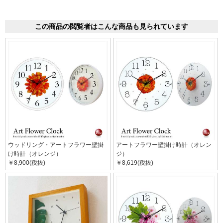
この商品の閲覧者はこんな商品も見られています
ウッドリング・アートフラワー壁掛
アートフラワー壁掛け時計（オレン
け時計（オレンジ）
ジ）
￥8,900(税抜)
￥8,619(税抜)