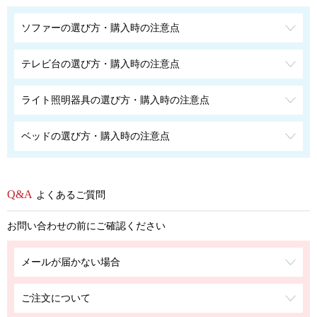
ソファーの選び方・購入時の注意点
テレビ台の選び方・購入時の注意点
ライト照明器具の選び方・購入時の注意点
ベッドの選び方・購入時の注意点
よくあるご質問
お問い合わせの前にご確認ください
メールが届かない場合
ご注文について