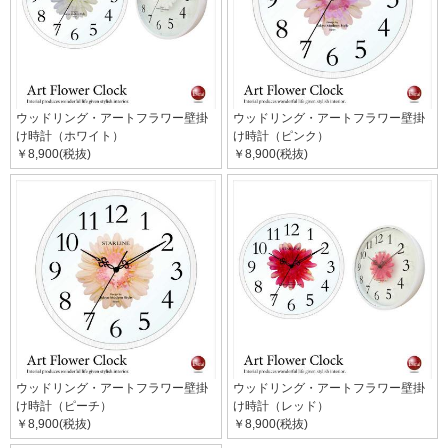
ウッドリング・アートフラワー壁掛
ウッドリング・アートフラワー壁掛
け時計（ホワイト）
け時計（ピンク）
￥8,900(税抜)
￥8,900(税抜)
ウッドリング・アートフラワー壁掛
ウッドリング・アートフラワー壁掛
け時計（ピーチ）
け時計（レッド）
￥8,900(税抜)
￥8,900(税抜)