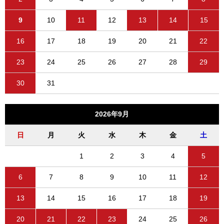
9
10
11
12
13
14
15
16
17
18
19
20
21
22
23
24
25
26
27
28
29
30
31
2026年9月
日
月
火
水
木
金
土
1
2
3
4
5
6
7
8
9
10
11
12
13
14
15
16
17
18
19
20
21
22
23
24
25
26