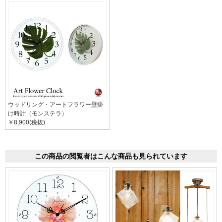
ウッドリング・アートフラワー壁掛
け時計（モンステラ）
￥8,900(税抜)
この商品の閲覧者はこんな商品も見られています