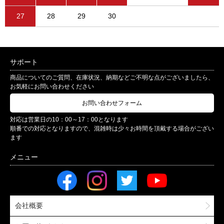
27
28
29
30
サポート
商品についてのご質問、在庫状況、納期などご不明な点がございましたら、
お気軽にお問い合わせください
お問い合わせフォーム
対応は営業日の10：00～17：00となります
順番での対応となりますので、混雑時は少々お時間を頂戴する場合がござい
ます
会社概要