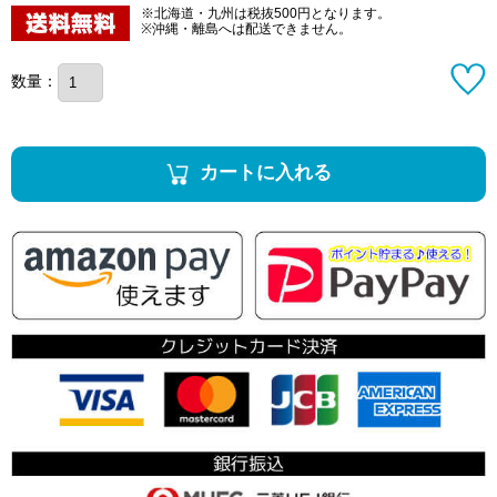
※北海道・九州は税抜500円となります。
※沖縄・離島へは配送できません。
数量：
カートに入れる