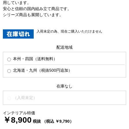
用しています。
安心と信頼の国内組み立て商品です。
シリーズ商品も展開しています。
入荷未定の為、現在ご購入いただけません
配送地域
本州・四国（送料無料）
北海道・九州（税抜500円追加）
在庫なし
（入荷未定）
インテリアル特価
￥8,900
税抜 （税込 ￥9,790）