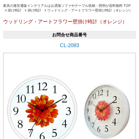
家具の激安通販インテリアルはお洒落ソファやテーブル収納・照明が送料無料 TOP
掛け時計
掛け時計
ウッドリング・アートフラワー壁掛け時計（オレンジ）
ウッドリング・アートフラワー壁掛け時計（オレンジ）
お問合せ商品番号
CL-2093