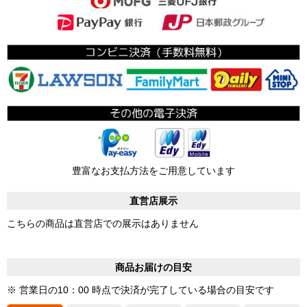
豊富なお支払方法をご用意しています
直営店展示
こちらの商品は直営店での展示はありません
商品お届けの目安
※ 営業日の10：00 時点で決済が完了している場合の目安です