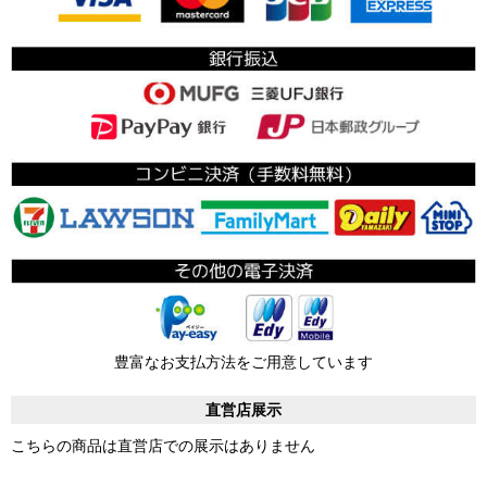
豊富なお支払方法をご用意しています
直営店展示
こちらの商品は直営店での展示はありません