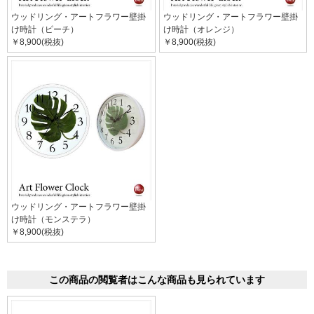
ウッドリング・アートフラワー壁掛
ウッドリング・アートフラワー壁掛
け時計（ピーチ）
け時計（オレンジ）
￥8,900(税抜)
￥8,900(税抜)
ウッドリング・アートフラワー壁掛
け時計（モンステラ）
￥8,900(税抜)
この商品の閲覧者はこんな商品も見られています