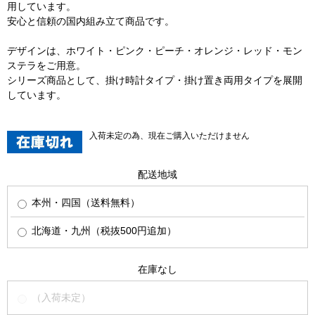
用しています。
安心と信頼の国内組み立て商品です。
デザインは、ホワイト・ピンク・ピーチ・オレンジ・レッド・モン
ステラをご用意。
シリーズ商品として、掛け時計タイプ・掛け置き両用タイプを展開
しています。
入荷未定の為、現在ご購入いただけません
配送地域
本州・四国（送料無料）
北海道・九州（税抜500円追加）
在庫なし
（入荷未定）