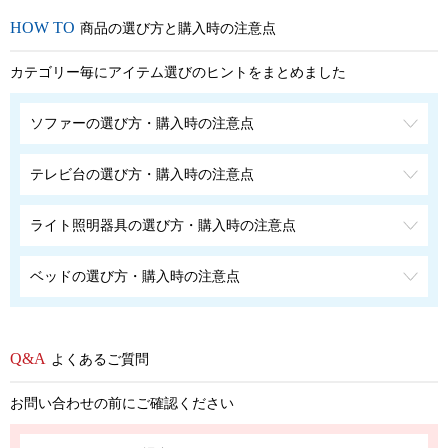
商品の選び方と購入時の注意点
カテゴリー毎にアイテム選びのヒントをまとめました
ソファーの選び方・購入時の注意点
テレビ台の選び方・購入時の注意点
ライト照明器具の選び方・購入時の注意点
ベッドの選び方・購入時の注意点
よくあるご質問
お問い合わせの前にご確認ください