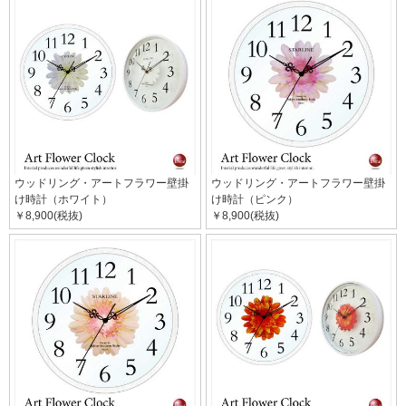
ウッドリング・アートフラワー壁掛
ウッドリング・アートフラワー壁掛
け時計（ホワイト）
け時計（ピンク）
￥8,900(税抜)
￥8,900(税抜)