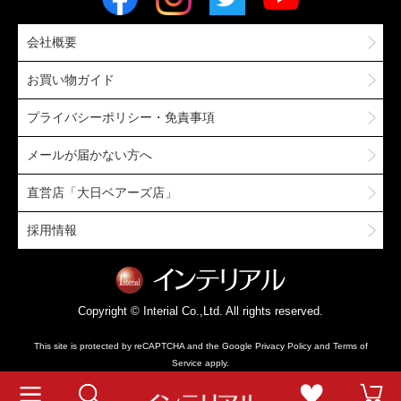
会社概要
お買い物ガイド
プライバシーポリシー・免責事項
メールが届かない方へ
直営店「大日ベアーズ店」
採用情報
Copyright © Interial Co.,Ltd. All rights reserved.
This site is protected by reCAPTCHA and the Google
Privacy Policy
and
Terms of
Service
apply.