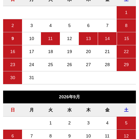
1
2
3
4
5
6
7
8
9
10
11
12
13
14
15
16
17
18
19
20
21
22
23
24
25
26
27
28
29
30
31
2026年9月
日
月
火
水
木
金
土
1
2
3
4
5
6
7
8
9
10
11
12