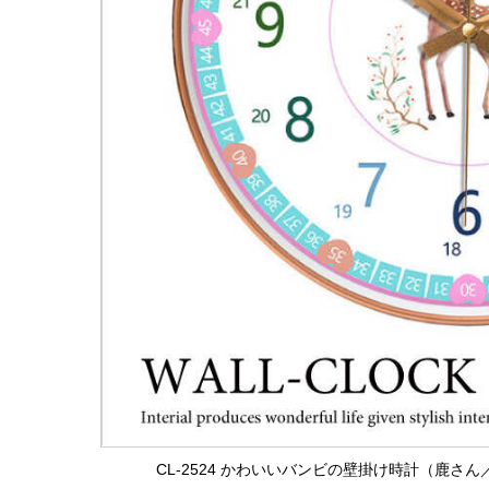
CL-2524 かわいいバンビの壁掛け時計（鹿さ