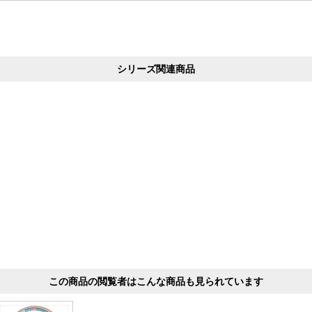
シリーズ関連商品
この商品の閲覧者はこんな商品も見られています