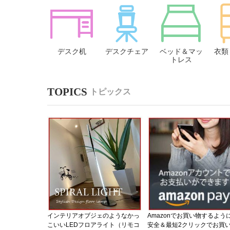
デスク机
デスクチェア
ベッド＆マッ
衣類
トレス
トピックス
インテリアオブジェのようなかっ
Amazonでお買い物するよう
こいいLEDフロアライト（リモコ
安全＆最短2クリックでお買