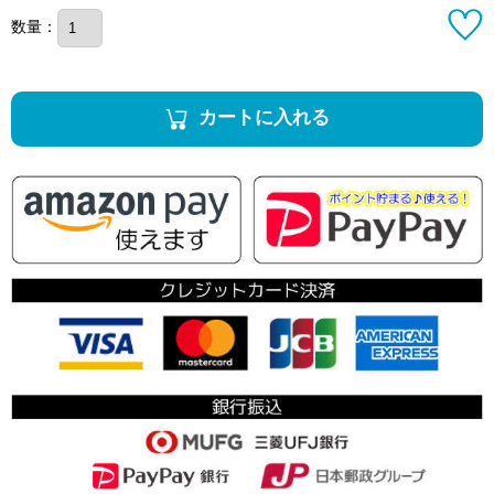
数量：
カートに入れる