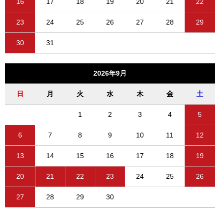
16
17
18
19
20
21
22
23
24
25
26
27
28
29
30
31
2026年9月
日
月
火
水
木
金
土
1
2
3
4
5
6
7
8
9
10
11
12
13
14
15
16
17
18
19
20
21
22
23
24
25
26
27
28
29
30