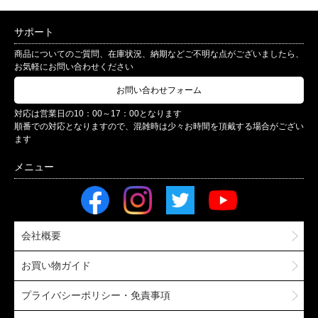
サポート
商品についてのご質問、在庫状況、納期などご不明な点がございましたら、
お気軽にお問い合わせください
お問い合わせフォーム
対応は営業日の10：00～17：00となります
順番での対応となりますので、混雑時は少々お時間を頂戴する場合がござい
ます
会社概要
お買い物ガイド
プライバシーポリシー・免責事項