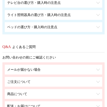
テレビ台の選び方・購入時の注意点
ライト照明器具の選び方・購入時の注意点
ベッドの選び方・購入時の注意点
よくあるご質問
お問い合わせの前にご確認ください
メールが届かない場合
ご注文について
商品について
配送・お届けについて