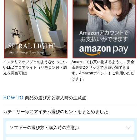
インテリアオブジェのようなかっこい
Amazonでお買い物するように、安全
いLEDフロアライト（リモコン付・調
＆最短2クリックでお買い物できま
光＆調色可能）
す。Amazonポイントもご利用いただ
けます。
商品の選び方と購入時の注意点
カテゴリー毎にアイテム選びのヒントをまとめました
ソファーの選び方・購入時の注意点