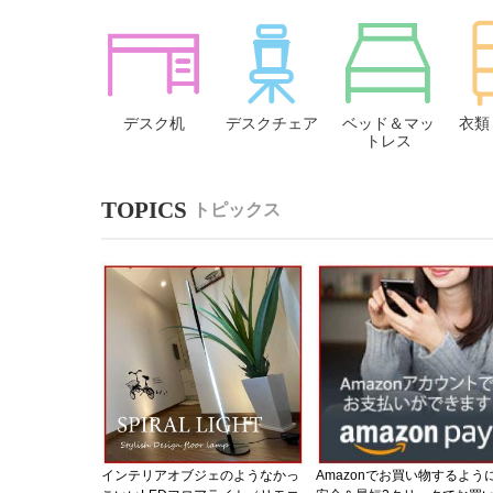
デスク机
デスクチェア
ベッド＆マッ
衣類
トレス
トピックス
インテリアオブジェのようなかっ
Amazonでお買い物するよう