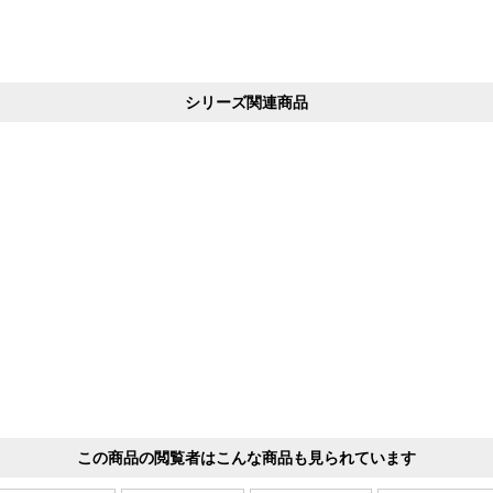
シリーズ関連商品
この商品の閲覧者はこんな商品も見られています