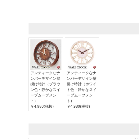
アンティークなナ
アンティークなナ
ンバーデザイン壁
ンバーデザイン壁
掛け時計（ブラウ
掛け時計（ホワイ
ン色・静かなスイ
ト色・静かなスイ
ープムーブメン
ープムーブメン
ト）
ト）
￥4,980(税抜)
￥4,980(税抜)