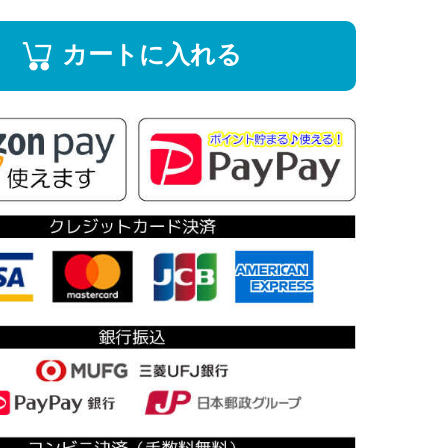
カートに入れる