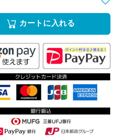
カートに入れる