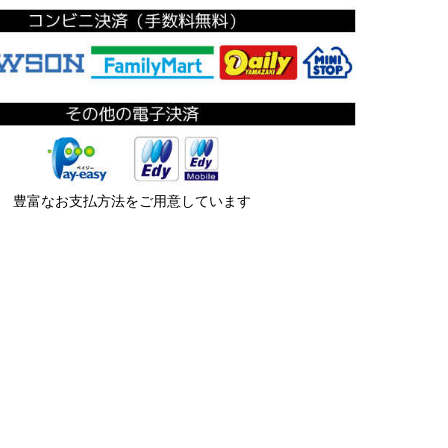
豊富なお支払方法をご用意しています