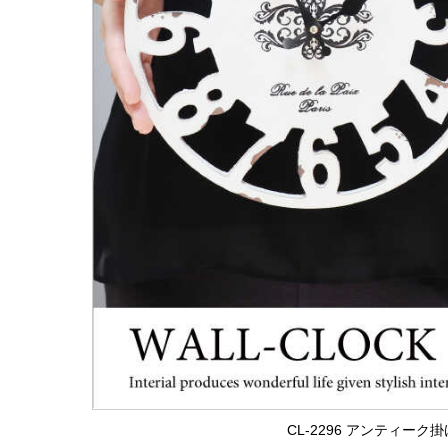
CL-2296 アンティー