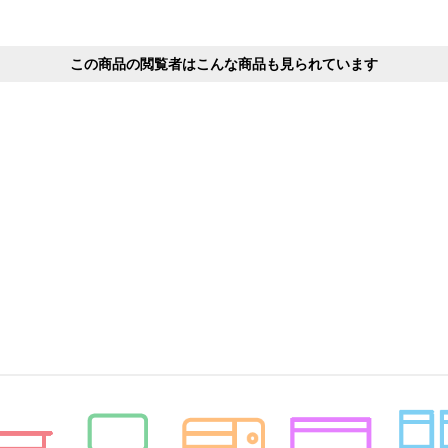
この商品の閲覧者はこんな商品も見られています