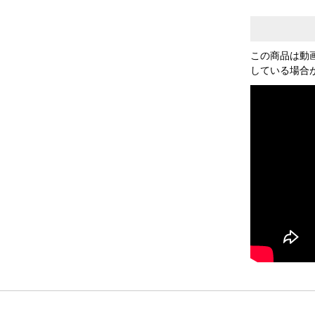
この商品は動
している場合