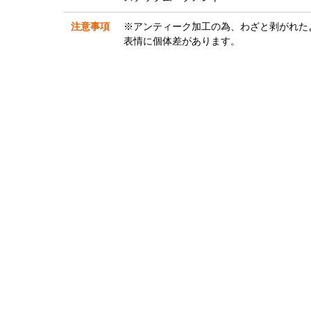
注意事項
※アンティーク加工の為、わざと剥がれた
表情に個体差があります。