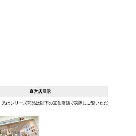
直営店展示
、又はシリーズ商品は以下の直営店舗で実際にご覧いただ