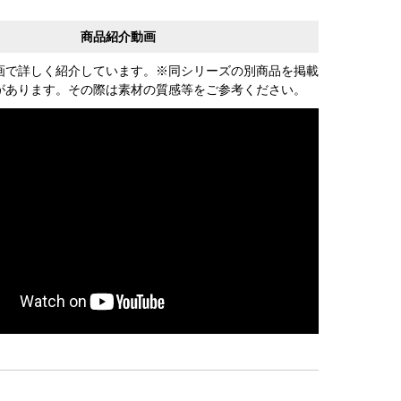
商品紹介動画
画で詳しく紹介しています。※同シリーズの別商品を掲載
があります。その際は素材の質感等をご参考ください。