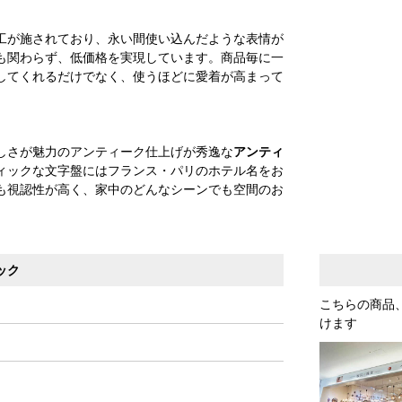
工が施されており、永い間使い込んだような表情が
も関わらず、低価格を実現しています。商品毎に一
してくれるだけでなく、使うほどに愛着が高まって
しさが魅力のアンティーク仕上げが秀逸な
アンティ
ィックな文字盤にはフランス・パリのホテル名をお
も視認性が高く、家中のどんなシーンでも空間のお
ック
こちらの商品
けます