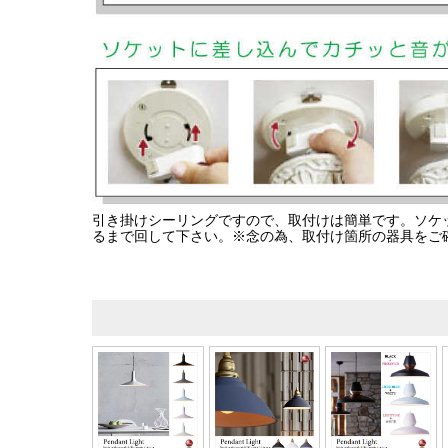
引き掛けシーリングですので、取付けは簡単です。ソケ
るまで回して下さい。※念の為、取付け箇所の器具をご