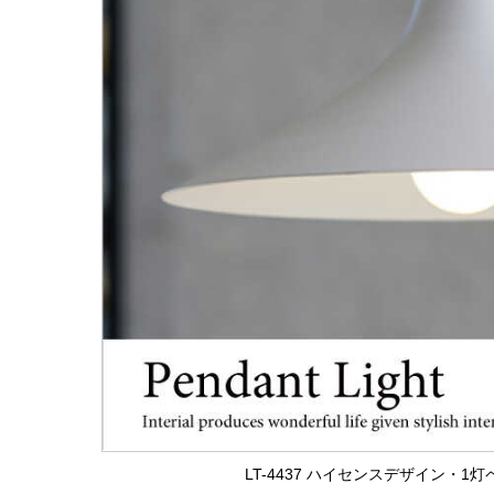
LT-4437 ハイセンスデザイン・1