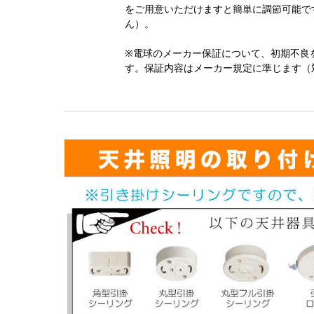
をご用意いただけますと簡単に調節可能で
ん）。
※電球のメーカー保証について、初期不良
す。保証内容はメーカー規定に準じます（