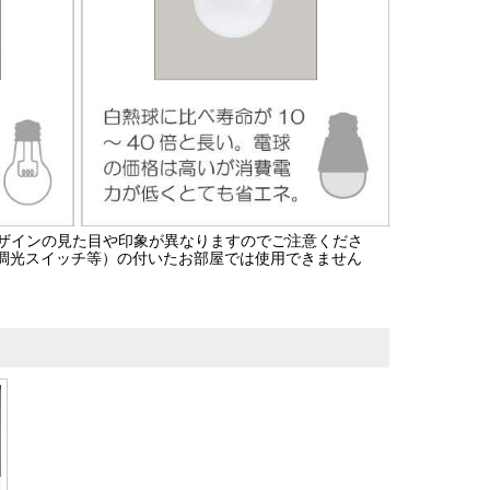
ザインの見た目や印象が異なりますのでご注意くださ
の調光スイッチ等）の付いたお部屋では使用できません