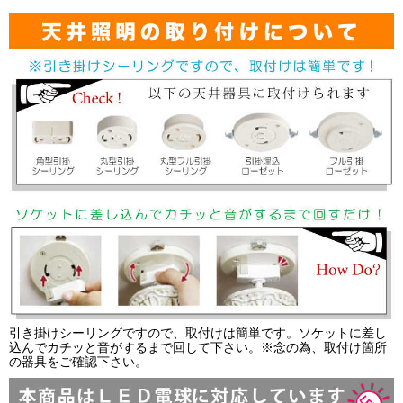
引き掛けシーリングですので、取付けは簡単です。ソケットに差し
込んでカチッと音がするまで回して下さい。※念の為、取付け箇所
の器具をご確認下さい。