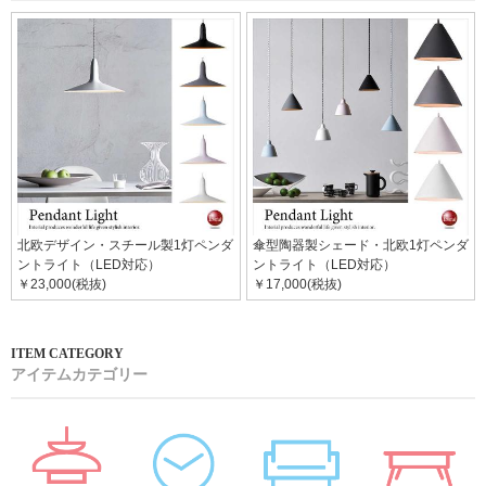
北欧デザイン・スチール製1灯ペンダ
傘型陶器製シェード・北欧1灯ペンダ
ントライト（LED対応）
ントライト（LED対応）
￥23,000(税抜)
￥17,000(税抜)
アイテムカテゴリー