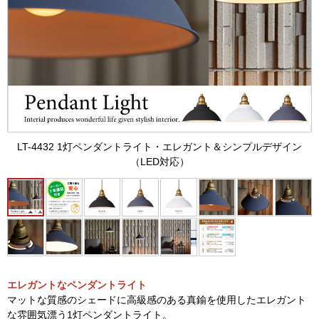
LT-4432 1灯ペンダントライト・エレガント＆シンプルデザイン
（LED対応）
エレガントなペンダントライト
マットな質感のシェードに高級感のある真鍮を使用したエレガント
な雰囲気漂う1灯ペンダントライト。