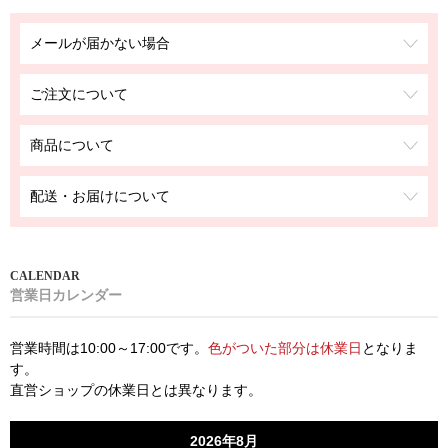
メールが届かない場合
ご注文について
商品について
配送・お届けについて
営業日カレンダー
営業時間は10:00～17:00です。
色がついた部分は休業日
となりま
す。
直営ショップの休業日とは異なります。
2026年8月