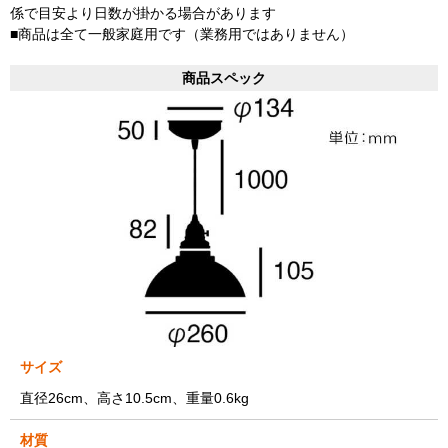
係で目安より日数が掛かる場合があります
■商品は全て一般家庭用です（業務用ではありません）
商品スペック
サイズ
直径26cm、高さ10.5cm、重量0.6kg
材質