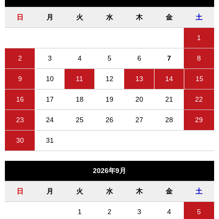
日
月
火
水
木
金
土
1
2
3
4
5
6
7
8
9
10
11
12
13
14
15
16
17
18
19
20
21
22
23
24
25
26
27
28
29
30
31
2026年9月
日
月
火
水
木
金
土
1
2
3
4
5