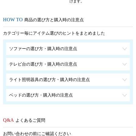
けます。
商品の選び方と購入時の注意点
カテゴリー毎にアイテム選びのヒントをまとめました
ソファーの選び方・購入時の注意点
テレビ台の選び方・購入時の注意点
ライト照明器具の選び方・購入時の注意点
ベッドの選び方・購入時の注意点
よくあるご質問
お問い合わせの前にご確認ください