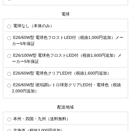
電球
電球なし（本体のみ）
E26/60W型 電球色フロストLED付（税抜1,000円追加）メー
カー5年保証
E26/100W型 電球色フロストLED付（税抜1,600円追加）メ
ーカー5年保証
E26/60W型 電球色クリアLED付（税抜1,600円追加）
E26/60W型 琥珀調レトロ球形クリアLED付・電球色（税抜
2,000円追加）
配送地域
本州・四国・九州（送料無料）
北海道（税抜3,000円追加）