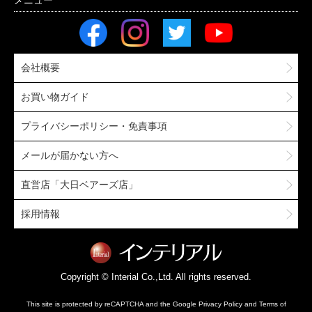
会社概要
お買い物ガイド
プライバシーポリシー・免責事項
メールが届かない方へ
直営店「大日ベアーズ店」
採用情報
Copyright © Interial Co.,Ltd. All rights reserved.
This site is protected by reCAPTCHA and the Google
Privacy Policy
and
Terms of