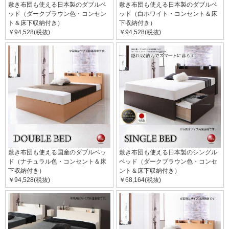
敷き布団も使える日本製のダブルベ
敷き布団も使える日本製のダブルベ
ッド（ダークブラウン色・コンセン
ッド（白ホワイト・コンセント＆床
ト＆床下収納付き）
下収納付き）
￥94,528(税抜)
￥94,528(税抜)
敷き布団も使える国産のダブルベッ
敷き布団も使える日本製のシングル
ド（ナチュラル色・コンセント＆床
ベッド（ダークブラウン色・コンセ
下収納付き）
ント＆床下収納付き）
￥94,528(税抜)
￥68,164(税抜)