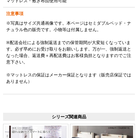
マットレス・敷き布団使用可能
注意事項
※写真はサイズ共通画像です。本ページはセミダブルベッド・ナ
チュラル色の販売です。小物等は付属しません。
※配送会社による強制返送までの保管期間が大変短くなっていま
す。必ず早めにお受け取りをお願いします。万が一、強制返送と
なった場合、返送費＋再配送費はお客様負担となりますのでご注
意下さい。
※マットレスの保証はメーカー保証となります（販売店保証では
ありません）
シリーズ関連商品