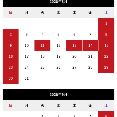
2026年8月
日
月
火
水
木
金
土
1
2
3
4
5
6
7
8
9
10
11
12
13
14
15
16
17
18
19
20
21
22
23
24
25
26
27
28
29
30
31
2026年9月
日
月
火
水
木
金
土
1
2
3
4
5