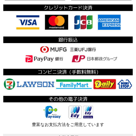
豊富なお支払方法をご用意しています