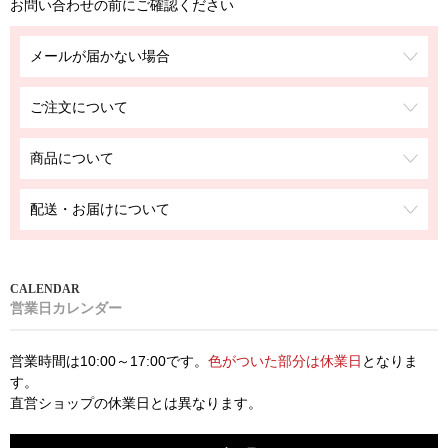
お問い合わせの前にご確認ください
メールが届かない場合
ご注文について
商品について
配送・お届けについて
営業日カレンダー
営業時間は10:00～17:00です。
色がついた部分は休業日
となりま
す。
直営ショップの休業日とは異なります。