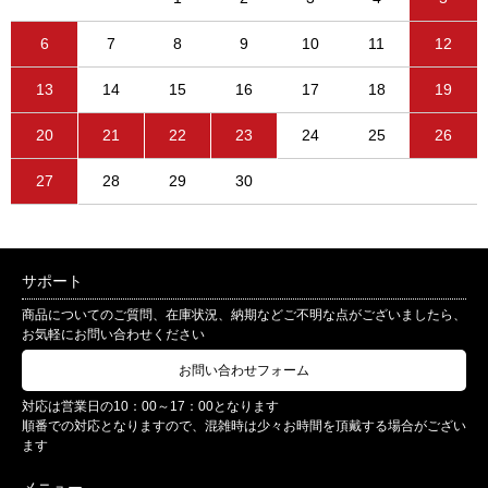
6
7
8
9
10
11
12
13
14
15
16
17
18
19
20
21
22
23
24
25
26
27
28
29
30
サポート
商品についてのご質問、在庫状況、納期などご不明な点がございましたら、
お気軽にお問い合わせください
お問い合わせフォーム
対応は営業日の10：00～17：00となります
順番での対応となりますので、混雑時は少々お時間を頂戴する場合がござい
ます