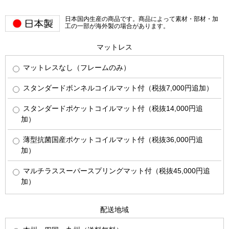
日本国内生産の商品です。商品によって素材・部材・加
工の一部が海外製の場合があります。
マットレス
マットレスなし（フレームのみ）
スタンダードボンネルコイルマット付（税抜7,000円追加）
スタンダードポケットコイルマット付（税抜14,000円追
加）
薄型抗菌国産ポケットコイルマット付（税抜36,000円追
加）
マルチラススーパースプリングマット付（税抜45,000円追
加）
配送地域