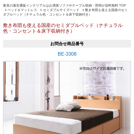
家具の激安通販インテリアルはお洒落ソファやテーブル収納・照明が送料無料 TOP
ベッド＆マットレス
セミダブルサイズベッド
敷き布団も使える国産のセミ
ダブルベッド（ナチュラル色・コンセント＆床下収納付き）
敷き布団も使える国産のセミダブルベッド（ナチュラル
色・コンセント＆床下収納付き）
お問合せ商品番号
BE-3308