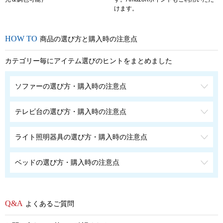
けます。
商品の選び方と購入時の注意点
カテゴリー毎にアイテム選びのヒントをまとめました
ソファーの選び方・購入時の注意点
テレビ台の選び方・購入時の注意点
ライト照明器具の選び方・購入時の注意点
ベッドの選び方・購入時の注意点
よくあるご質問