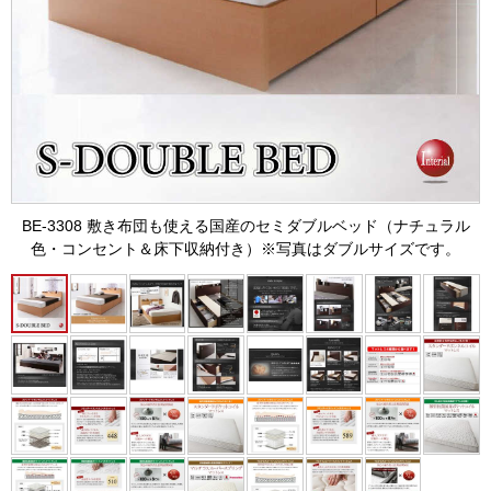
BE-3308 敷き布団も使える国産のセミダブルベッド（ナチュラル
色・コンセント＆床下収納付き）※写真はダブルサイズです。