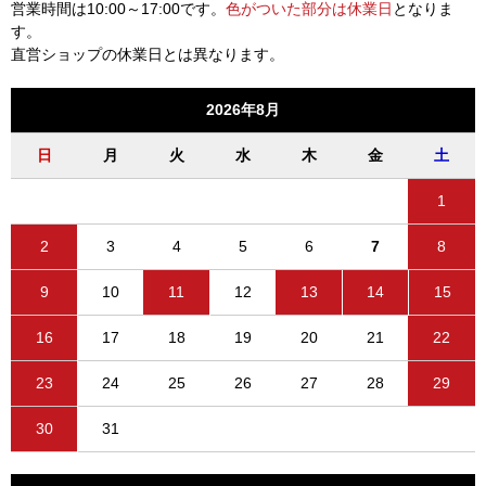
営業時間は10:00～17:00です。
色がついた部分は休業日
となりま
す。
直営ショップの休業日とは異なります。
2026年8月
日
月
火
水
木
金
土
1
2
3
4
5
6
7
8
9
10
11
12
13
14
15
16
17
18
19
20
21
22
23
24
25
26
27
28
29
30
31