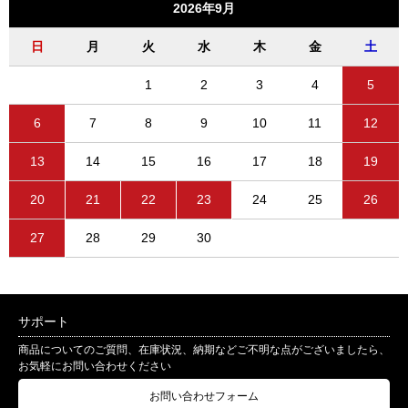
2026年9月
日
月
火
水
木
金
土
1
2
3
4
5
6
7
8
9
10
11
12
13
14
15
16
17
18
19
20
21
22
23
24
25
26
27
28
29
30
サポート
商品についてのご質問、在庫状況、納期などご不明な点がございましたら、
お気軽にお問い合わせください
お問い合わせフォーム