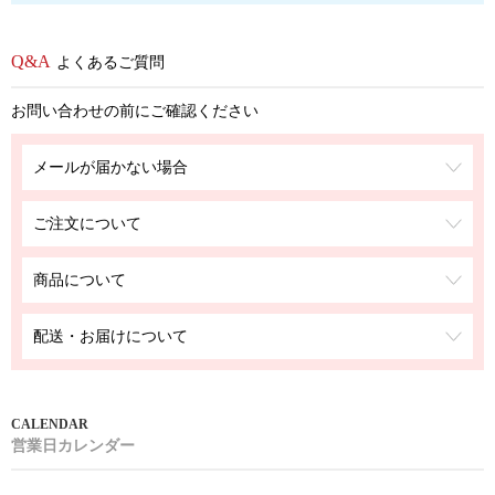
よくあるご質問
お問い合わせの前にご確認ください
メールが届かない場合
ご注文について
商品について
配送・お届けについて
営業日カレンダー