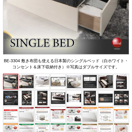
BE-3304 敷き布団も使える日本製のシングルベッド（白ホワイト・
コンセント＆床下収納付き）※写真はダブルサイズです。