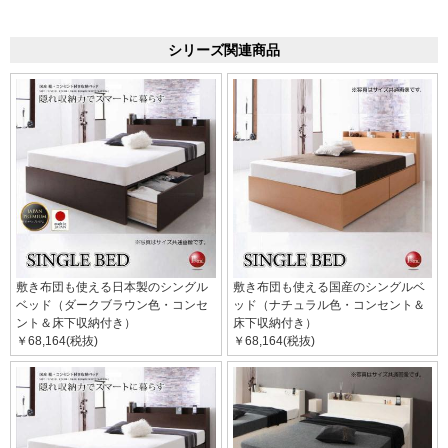
シリーズ関連商品
敷き布団も使える日本製のシングル
敷き布団も使える国産のシングルベ
ベッド（ダークブラウン色・コンセ
ッド（ナチュラル色・コンセント＆
ント＆床下収納付き）
床下収納付き）
￥68,164(税抜)
￥68,164(税抜)