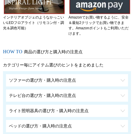
インテリアオブジェのようなかっこい
Amazonでお買い物するように、安全
いLEDフロアライト（リモコン付・調
＆最短2クリックでお買い物できま
光＆調色可能）
す。Amazonポイントもご利用いただ
けます。
商品の選び方と購入時の注意点
カテゴリー毎にアイテム選びのヒントをまとめました
ソファーの選び方・購入時の注意点
テレビ台の選び方・購入時の注意点
ライト照明器具の選び方・購入時の注意点
ベッドの選び方・購入時の注意点