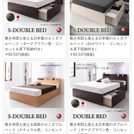
敷き布団も使える日本製のセミダブ
敷き布団も使える日本製のセミダブ
ルベッド（ダークブラウン色・コン
ルベッド（白ホワイト・コンセント
セント＆床下収納付き）
＆床下収納付き）
￥82,537(税抜)
￥82,537(税抜)
敷き布団も使える国産のセミダブル
敷き布団も使える日本製のダブルベ
ベッド（ナチュラル色・コンセント
ッド（ダークブラウン色・コンセン