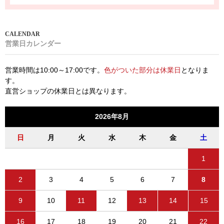
営業日カレンダー
営業時間は10:00～17:00です。
色がついた部分は休業日
となりま
す。
直営ショップの休業日とは異なります。
2026年8月
日
月
火
水
木
金
土
1
2
3
4
5
6
7
8
9
10
11
12
13
14
15
16
17
18
19
20
21
22