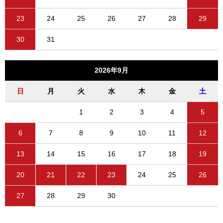
23
24
25
26
27
28
29
30
31
2026年9月
日
月
火
水
木
金
土
1
2
3
4
5
6
7
8
9
10
11
12
13
14
15
16
17
18
19
20
21
22
23
24
25
26
27
28
29
30