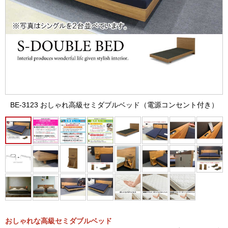
BE-3123 おしゃれ高級セミダブルベッド（電源コンセント付き）
おしゃれな高級セミダブルベッド