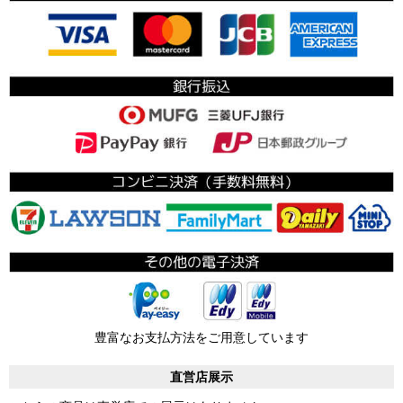
豊富なお支払方法をご用意しています
直営店展示