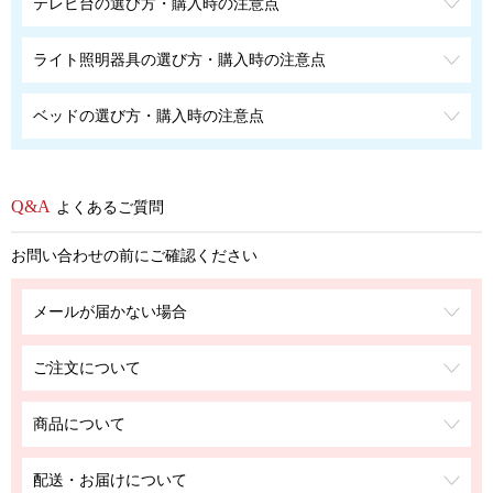
テレビ台の選び方・購入時の注意点
ライト照明器具の選び方・購入時の注意点
ベッドの選び方・購入時の注意点
よくあるご質問
お問い合わせの前にご確認ください
メールが届かない場合
ご注文について
商品について
配送・お届けについて