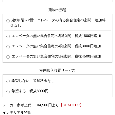
建物の形態
建物1階～2階・エレベータの有る集合住宅の玄関…追加料
金なし
エレベータの無い集合住宅の3階玄関…税抜1800円追加
エレベータの無い集合住宅の4階玄関…税抜3000円追加
エレベータの無い集合住宅の5階玄関…税抜4500円追加
室内搬入設置サービス
希望しない…追加料金なし
希望する…税抜8000円
メーカー参考上代：104,500円より
【31%OFF!!】
インテリアル特価