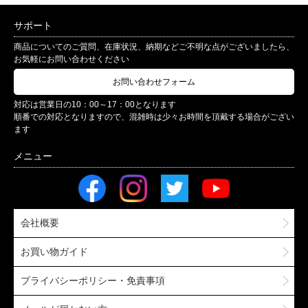
サポート
商品についてのご質問、在庫状況、納期などご不明な点がございましたら、
お気軽にお問い合わせください
お問い合わせフォーム
対応は営業日の10：00～17：00となります
順番での対応となりますので、混雑時は少々お時間を頂戴する場合がござい
ます
会社概要
お買い物ガイド
プライバシーポリシー・免責事項