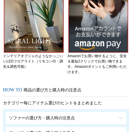
インテリアオブジェのようなかっこい
Amazonでお買い物するように、安全
いLEDフロアライト（リモコン付・調
＆最短2クリックでお買い物できま
光＆調色可能）
す。Amazonポイントもご利用いただ
けます。
商品の選び方と購入時の注意点
カテゴリー毎にアイテム選びのヒントをまとめました
ソファーの選び方・購入時の注意点