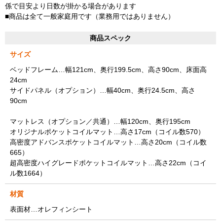
係で目安より日数が掛かる場合があります
■商品は全て一般家庭用です（業務用ではありません）
商品スペック
サイズ
ベッドフレーム…幅121cm、奥行199.5cm、高さ90cm、床面高
24cm
サイドパネル（オプション）…幅40cm、奥行24.5cm、高さ
90cm
マットレス（オプション／共通）…幅120cm、奥行195cm
オリジナルポケットコイルマット…高さ17cm（コイル数570）
高密度アドバンスポケットコイルマット…高さ20cm（コイル数
665）
超高密度ハイグレードポケットコイルマット…高さ22cm（コイ
ル数1664）
材質
表面材…オレフィンシート