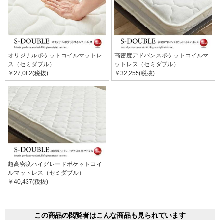
オリジナルポケットコイルマットレ
高密度アドバンスポケットコイルマ
ス（セミダブル）
ットレス（セミダブル）
￥27,082(税抜)
￥32,255(税抜)
超高密度ハイグレードポケットコイ
ルマットレス（セミダブル）
￥40,437(税抜)
この商品の閲覧者はこんな商品も見られています