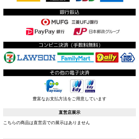
豊富なお支払方法をご用意しています
直営店展示
こちらの商品は直営店での展示はありません