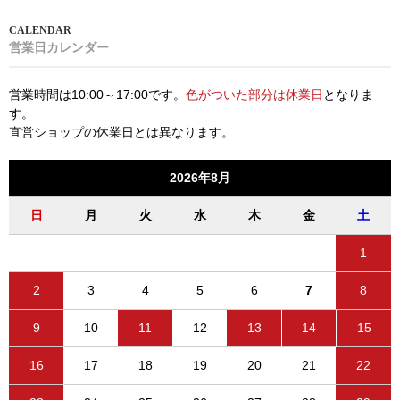
営業日カレンダー
営業時間は10:00～17:00です。
色がついた部分は休業日
となりま
す。
直営ショップの休業日とは異なります。
2026年8月
日
月
火
水
木
金
土
1
2
3
4
5
6
7
8
9
10
11
12
13
14
15
16
17
18
19
20
21
22