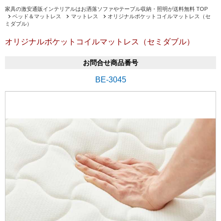
家具の激安通販インテリアルはお洒落ソファやテーブル収納・照明が送料無料 TOP
ベッド＆マットレス
マットレス
オリジナルポケットコイルマットレス（セ
ミダブル）
オリジナルポケットコイルマットレス（セミダブル）
お問合せ商品番号
BE-3045