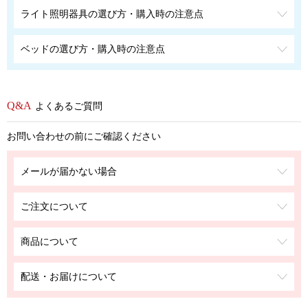
ライト照明器具の選び方・購入時の注意点
ベッドの選び方・購入時の注意点
よくあるご質問
お問い合わせの前にご確認ください
メールが届かない場合
ご注文について
商品について
配送・お届けについて