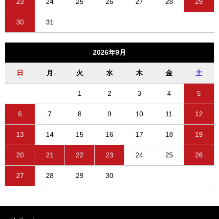
23
24
25
26
27
28
29
30
31
2026年9月
日
月
火
水
木
金
土
1
2
3
4
5
6
7
8
9
10
11
12
13
14
15
16
17
18
19
20
21
22
23
24
25
26
27
28
29
30