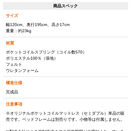
商品スペック
サイズ
幅120cm、奥行195cm、高さ17cm
重量：約23kg
材質
ポケットコイルスプリング（コイル数570）
ポリエステル100％（張地）
フェルト
ウレタンフォーム
構造仕様
完成品
注意事項
※オリジナルポケットコイルマットレス（セミダブル）単品の販
売です。ベッドフレームは別売りです。小物等は付属しません。