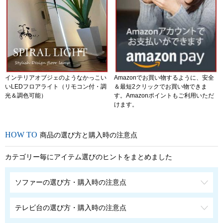
インテリアオブジェのようなかっこい
Amazonでお買い物するように、安全
いLEDフロアライト（リモコン付・調
＆最短2クリックでお買い物できま
光＆調色可能）
す。Amazonポイントもご利用いただ
けます。
商品の選び方と購入時の注意点
カテゴリー毎にアイテム選びのヒントをまとめました
ソファーの選び方・購入時の注意点
テレビ台の選び方・購入時の注意点