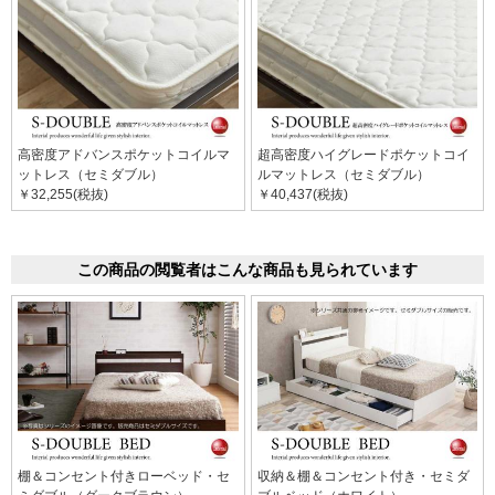
高密度アドバンスポケットコイルマ
超高密度ハイグレードポケットコイ
ットレス（セミダブル）
ルマットレス（セミダブル）
￥32,255(税抜)
￥40,437(税抜)
この商品の閲覧者はこんな商品も見られています
棚＆コンセント付きローベッド・セ
収納＆棚＆コンセント付き・セミダ