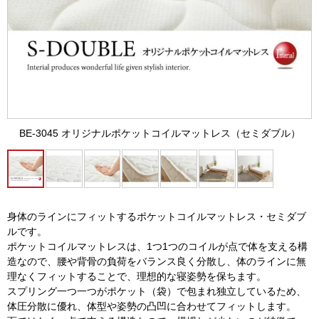
BE-3045 オリジナルポケットコイルマットレス（セミダブル）
身体のラインにフィットするポケットコイルマットレス・セミダブ
ルです。
ポケットコイルマットレスは、1つ1つのコイルが点で体を支える構
造なので、腰や背骨の負荷をバランス良く分散し、体のラインに無
理なくフィットすることで、理想的な寝姿勢を保ちます。
スプリング一つ一つがポケット（袋）で包まれ独立しているため、
体圧分散に優れ、体型や姿勢の凸凹に合わせてフィットします。