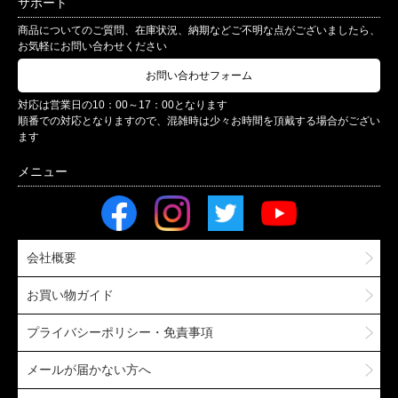
サポート
商品についてのご質問、在庫状況、納期などご不明な点がございましたら、
お気軽にお問い合わせください
お問い合わせフォーム
対応は営業日の10：00～17：00となります
順番での対応となりますので、混雑時は少々お時間を頂戴する場合がござい
ます
会社概要
お買い物ガイド
プライバシーポリシー・免責事項
メールが届かない方へ