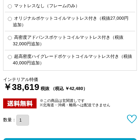
マットレスなし（フレームのみ）
オリジナルポケットコイルマットレス付き（税抜27,000円
追加）
高密度アドバンスポケットコイルマットレス付き（税抜
32,000円追加）
超高密度ハイグレードポケットコイルマットレス付き（税抜
40,000円追加）
インテリアル特価
￥38,619
税抜 （税込 ￥42,480）
※この商品は玄関渡しです
※北海道・沖縄・離島へは配送できません
数量：