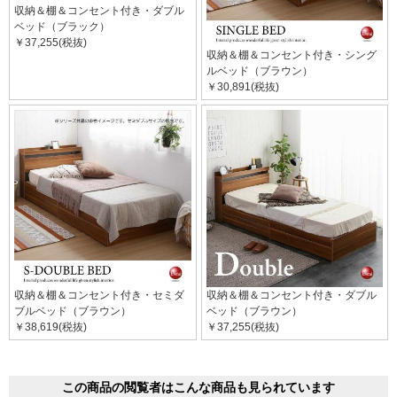
収納＆棚＆コンセント付き・ダブル
ベッド（ブラック）
￥37,255(税抜)
収納＆棚＆コンセント付き・シング
ルベッド（ブラウン）
￥30,891(税抜)
収納＆棚＆コンセント付き・セミダ
収納＆棚＆コンセント付き・ダブル
ブルベッド（ブラウン）
ベッド（ブラウン）
￥38,619(税抜)
￥37,255(税抜)
この商品の閲覧者はこんな商品も見られています