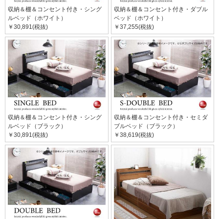
収納＆棚＆コンセント付き・シング
収納＆棚＆コンセント付き・ダブル
ルベッド（ホワイト）
ベッド（ホワイト）
￥30,891(税抜)
￥37,255(税抜)
収納＆棚＆コンセント付き・シング
収納＆棚＆コンセント付き・セミダ
ルベッド（ブラック）
ブルベッド（ブラック）
￥30,891(税抜)
￥38,619(税抜)