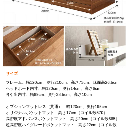
サイズ
フレーム…幅120cm、奥行210cm、高さ73cm、床面高26.5cm
ヘッドボード内寸…幅120cm、奥行14cm、高さ6cm
各引出内寸…幅89cm、奥行38.5cm、高さ10cm
オプションマットレス（共通）…幅120cm、奥行195cm
オリジナルポケットマット…高さ17cm（コイル数570）
高密度アドバンスポケットマット…高さ20cm（コイル数665）
超高密度ハイグレードポケットマット…高さ22cm（コイル数