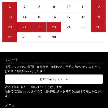
6
7
8
9
10
11
12
13
14
15
16
17
18
19
20
21
22
23
24
25
26
27
28
29
30
サポート
商品についてのご質問、在庫状況、納期などご不明な点がございましたら、
お気軽にお問い合わせください
お問い合わせフォーム
対応は営業日の10：00～17：00となります
順番での対応となりますので、混雑時は少々お時間を頂戴する場合がござい
ます