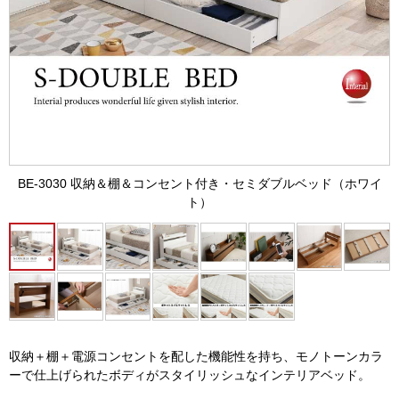
BE-3030 収納＆棚＆コンセント付き・セミダブルベッド（ホワイ
ト）
収納＋棚＋電源コンセントを配した機能性を持ち、モノトーンカラ
ーで仕上げられたボディがスタイリッシュなインテリアベッド。