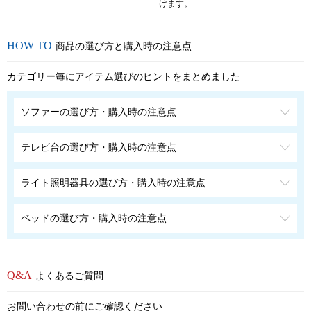
けます。
商品の選び方と購入時の注意点
カテゴリー毎にアイテム選びのヒントをまとめました
ソファーの選び方・購入時の注意点
テレビ台の選び方・購入時の注意点
ライト照明器具の選び方・購入時の注意点
ベッドの選び方・購入時の注意点
よくあるご質問
お問い合わせの前にご確認ください