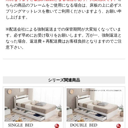
ちらの商品のフレームをご使用になる場合は、床板の上に必ずス
プリングマットレスを敷いてご利用くださいますよう、お願い申
し上げます。
※配送会社による強制返送までの保管期間が大変短くなっていま
す。必ず早めにお受け取りをお願いします。万が一、強制返送と
なった場合、返送費＋再配送費はお客様負担となりますのでご注
意下さい。
シリーズ関連商品