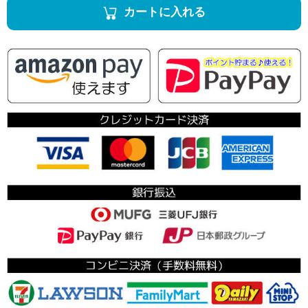
カートに入れる