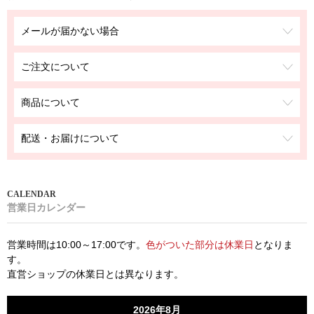
メールが届かない場合
ご注文について
商品について
配送・お届けについて
営業日カレンダー
営業時間は10:00～17:00です。
色がついた部分は休業日
となりま
す。
直営ショップの休業日とは異なります。
2026年8月