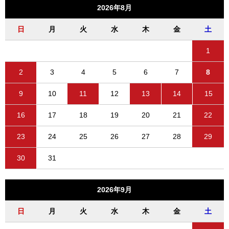
2026年8月
日
月
火
水
木
金
土
1
2
3
4
5
6
7
8
9
10
11
12
13
14
15
16
17
18
19
20
21
22
23
24
25
26
27
28
29
30
31
2026年9月
日
月
火
水
木
金
土