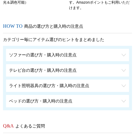
光＆調色可能）
す。Amazonポイントもご利用いただ
けます。
商品の選び方と購入時の注意点
カテゴリー毎にアイテム選びのヒントをまとめました
ソファーの選び方・購入時の注意点
テレビ台の選び方・購入時の注意点
ライト照明器具の選び方・購入時の注意点
ベッドの選び方・購入時の注意点
よくあるご質問