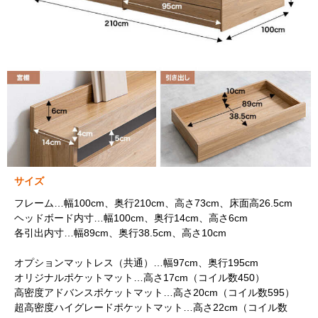
サイズ
フレーム…幅100cm、奥行210cm、高さ73cm、床面高26.5cm
ヘッドボード内寸…幅100cm、奥行14cm、高さ6cm
各引出内寸…幅89cm、奥行38.5cm、高さ10cm
オプションマットレス（共通）…幅97cm、奥行195cm
オリジナルポケットマット…高さ17cm（コイル数450）
高密度アドバンスポケットマット…高さ20cm（コイル数595）
超高密度ハイグレードポケットマット…高さ22cm（コイル数