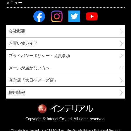
会社概要
お買い物ガイド
プライバシーポリシー・免責事項
メールが届かない方へ
直営店「大日ベアーズ店」
採用情報
Copyright © Interial Co.,Ltd. All rights reserved.
This site is protected by reCAPTCHA and the Google
Privacy Policy
and
Terms of