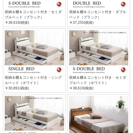
収納＆棚＆コンセント付き・セミダ
収納＆棚＆コンセント付き・ダブル
ブルベッド（ブラック）
ベッド（ブラック）
￥38,619(税抜)
￥37,255(税抜)
収納＆棚＆コンセント付き・シング
収納＆棚＆コンセント付き・セミダ
ルベッド（ホワイト）
ブルベッド（ホワイト）
￥30,891(税抜)
￥38,619(税抜)