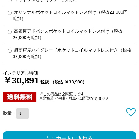
オリジナルポケットコイルマットレス付き（税抜21,000円
追加）
高密度アドバンスポケットコイルマットレス付き（税抜
26,000円追加）
超高密度ハイグレードポケットコイルマットレス付き（税抜
32,000円追加）
インテリアル特価
￥30,891
税抜 （税込 ￥33,980）
※この商品は玄関渡しです
※北海道・沖縄・離島へは配送できません
数量：
カートに入れる