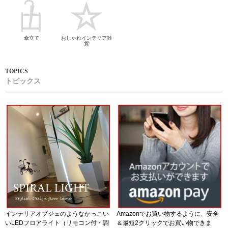
傘立て
おしゃれインテリア雑
貨
トピックス
インテリアオブジェのようなかっこい
Amazonでお買い物するように、安全
いLEDフロアライト（リモコン付・調
＆最短2クリックでお買い物できま