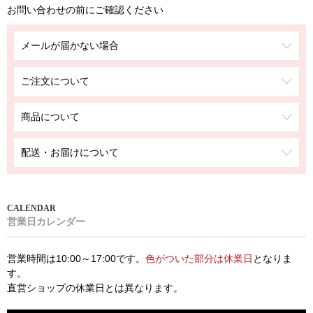
お問い合わせの前にご確認ください
メールが届かない場合
ご注文について
商品について
配送・お届けについて
営業日カレンダー
営業時間は10:00～17:00です。
色がついた部分は休業日
となりま
す。
直営ショップの休業日とは異なります。