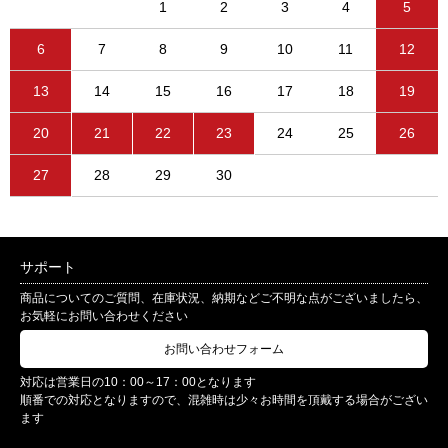
1
2
3
4
5
6
7
8
9
10
11
12
13
14
15
16
17
18
19
20
21
22
23
24
25
26
27
28
29
30
サポート
商品についてのご質問、在庫状況、納期などご不明な点がございましたら、
お気軽にお問い合わせください
お問い合わせフォーム
対応は営業日の10：00～17：00となります
順番での対応となりますので、混雑時は少々お時間を頂戴する場合がござい
ます