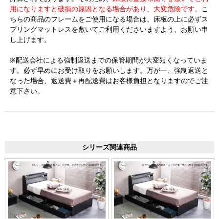
用になりますと破損の原因となる場合があり、大変危険です。
こ
ちらの商品のフレームをご使用になる場合は、床板の上に必ずス
プリングマットレスを敷いてご利用くださいますよう、お願い申
し上げます。
※配送会社による強制返送までの保管期間が大変短くなっていま
す。必ず早めにお受け取りをお願いします。万が一、強制返送と
なった場合、返送費＋再配送費はお客様負担となりますのでご注
意下さい。
シリーズ関連商品