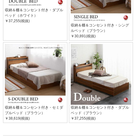
収納＆棚＆コンセント付き・ダブル
ベッド（ホワイト）
￥37,255(税抜)
収納＆棚＆コンセント付き・シング
ルベッド（ブラウン）
￥30,891(税抜)
収納＆棚＆コンセント付き・セミダ
収納＆棚＆コンセント付き・ダブル
ブルベッド（ブラウン）
ベッド（ブラウン）
￥38,619(税抜)
￥37,255(税抜)