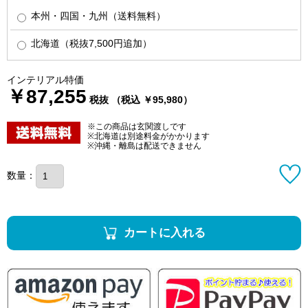
本州・四国・九州（送料無料）
北海道（税抜7,500円追加）
インテリアル特価
￥87,255
税抜 （税込 ￥95,980）
※この商品は玄関渡しです
※北海道は別途料金がかかります
※沖縄・離島は配送できません
数量：
カートに入れる