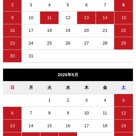
2
3
4
5
6
7
8
9
10
11
12
13
14
15
16
17
18
19
20
21
22
23
24
25
26
27
28
29
30
31
2026年9月
日
月
火
水
木
金
土
1
2
3
4
5
6
7
8
9
10
11
12
13
14
15
16
17
18
19