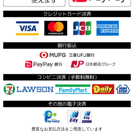
豊富なお支払方法をご用意しています