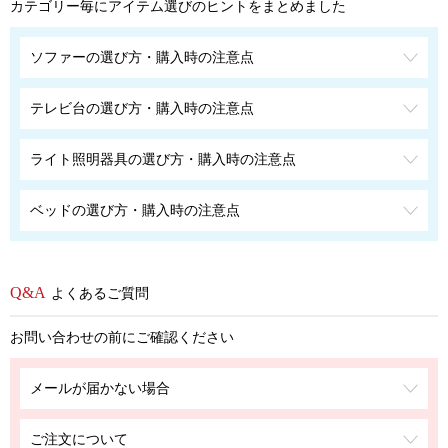
カテゴリー毎にアイテム選びのヒントをまとめました
ソファーの選び方・購入時の注意点
テレビ台の選び方・購入時の注意点
ライト照明器具の選び方・購入時の注意点
ベッドの選び方・購入時の注意点
よくあるご質問
お問い合わせの前にご確認ください
メールが届かない場合
ご注文について