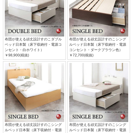
布団が使える頑丈設計すのこダブル
布団が使える頑丈設計すのこシング
ベッド日本製（床下収納付・電源コ
ルベッド日本製（床下収納付・電源
ンセント・白ホワイト）
コンセント・ダークブラウン色）
￥98,900(税抜)
￥72,700(税抜)
布団が使える頑丈設計すのこシング
布団が使える頑丈設計すのこシング
ルベッド日本製（床下収納付・電源
ルベッド日本製（床下収納付・電源