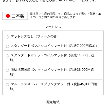
きます。お子様も安心して使える低ホルムアルビデド仕様です。
日本国内生産の商品です。商品によって素材・部材・加
工の一部が海外製の場合があります。
マットレス
マットレスなし（フレームのみ）
スタンダードボンネルコイルマット付（税抜7,000円追加）
スタンダードポケットコイルマット付（税抜14,000円追
加）
薄型抗菌国産ポケットコイルマット付（税抜36,000円追
加）
マルチラススーパースプリングマット付（税抜45,000円追
加）
配送地域