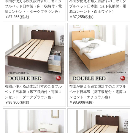
布団が使える頑丈設計すのこセミダ
布団が使える頑丈設計すのこセミダ
ブルベッド日本製（床下収納付・電
ブルベッド日本製（床下収納付・電
源コンセント・ダークブラウン色）
源コンセント・白ホワイト）
￥87,255(税抜)
￥87,255(税抜)
布団が使える頑丈設計すのこダブル
布団が使える頑丈設計すのこダブル
ベッド日本製（床下収納付・電源コ
ベッド日本製（床下収納付・電源コ
ンセント・ダークブラウン色）
ンセント・ナチュラル色）
￥98,900(税抜)
￥98,900(税抜)