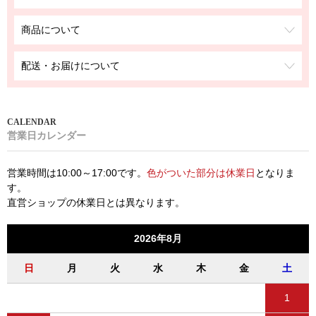
商品について
配送・お届けについて
営業日カレンダー
営業時間は10:00～17:00です。
色がついた部分は休業日
となりま
す。
直営ショップの休業日とは異なります。
2026年8月
日
月
火
水
木
金
土
1