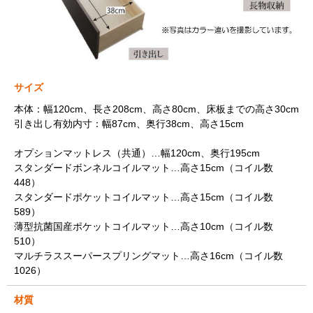
サイズ
本体：幅120cm、長さ208cm、高さ80cm、床板までの高さ30cm
引き出し有効内寸：幅87cm、奥行38cm、高さ15cm
オプションマットレス（共通）…幅120cm、奥行195cm
スタンダードボンネルコイルマット…高さ15cm（コイル数
448）
スタンダードポケットコイルマット…高さ15cm（コイル数
589）
薄型抗菌国産ポケットコイルマット…高さ10cm（コイル数
510）
マルチラススーパースプリングマット…高さ16cm（コイル数
1026）
材質