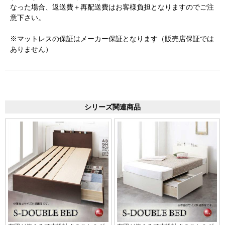
なった場合、返送費＋再配送費はお客様負担となりますのでご注
意下さい。
※マットレスの保証はメーカー保証となります（販売店保証では
ありません）
シリーズ関連商品