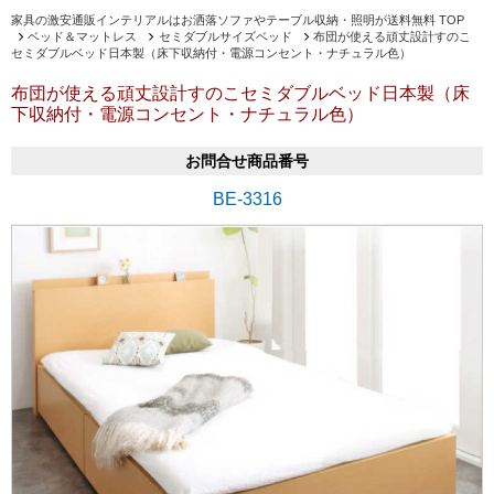
家具の激安通販インテリアルはお洒落ソファやテーブル収納・照明が送料無料 TOP
ベッド＆マットレス
セミダブルサイズベッド
布団が使える頑丈設計すのこ
セミダブルベッド日本製（床下収納付・電源コンセント・ナチュラル色）
布団が使える頑丈設計すのこセミダブルベッド日本製（床
下収納付・電源コンセント・ナチュラル色）
お問合せ商品番号
BE-3316