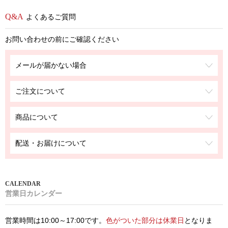
よくあるご質問
お問い合わせの前にご確認ください
メールが届かない場合
ご注文について
商品について
配送・お届けについて
営業日カレンダー
営業時間は10:00～17:00です。
色がついた部分は休業日
となりま