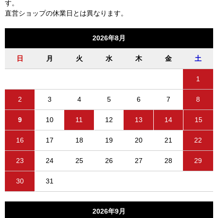
す。
直営ショップの休業日とは異なります。
2026年8月
日
月
火
水
木
金
土
1
2
3
4
5
6
7
8
9
10
11
12
13
14
15
16
17
18
19
20
21
22
23
24
25
26
27
28
29
30
31
2026年9月