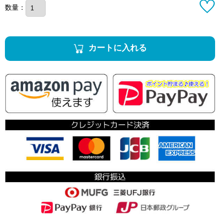
数量：
カートに入れる