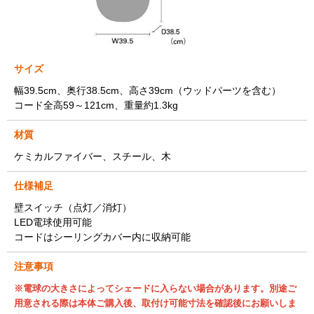
サイズ
幅39.5cm、奥行38.5cm、高さ39cm（ウッドパーツを含む）
コード全高59～121cm、重量約1.3kg
材質
ケミカルファイバー、スチール、木
仕様補足
壁スイッチ（点灯／消灯）
LED電球使用可能
コードはシーリングカバー内に収納可能
注意事項
※電球の大きさによってシェードに入らない場合があります。別途ご
用意される際は本体ご購入後、取付け可能寸法を確認後にお願いしま