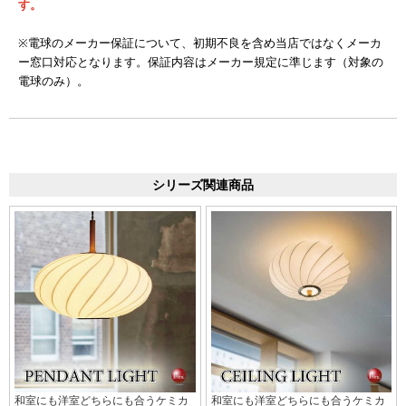
す。
※電球のメーカー保証について、初期不良を含め当店ではなくメーカ
ー窓口対応となります。保証内容はメーカー規定に準じます（対象の
電球のみ）。
シリーズ関連商品
和室にも洋室どちらにも合うケミカ
和室にも洋室どちらにも合うケミカ