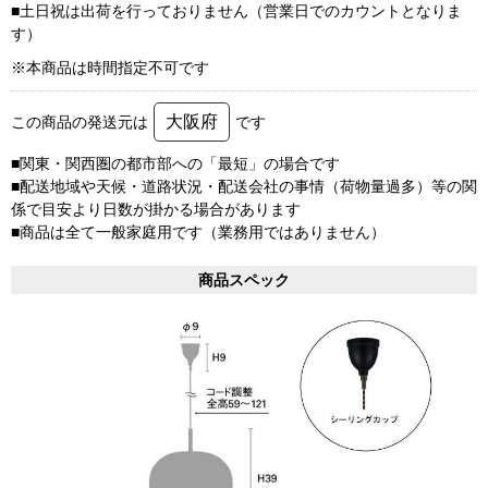
■土日祝は出荷を行っておりません（営業日でのカウントとなりま
す）
※本商品は時間指定不可です
大阪府
この商品の発送元は
です
■関東・関西圏の都市部への「最短」の場合です
■配送地域や天候・道路状況・配送会社の事情（荷物量過多）等の関
係で目安より日数が掛かる場合があります
■商品は全て一般家庭用です（業務用ではありません）
商品スペック