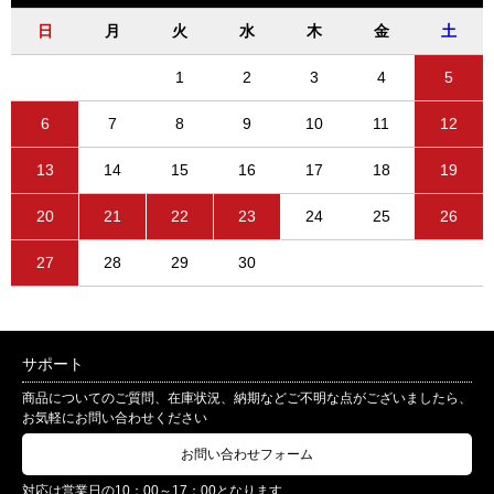
日
月
火
水
木
金
土
1
2
3
4
5
6
7
8
9
10
11
12
13
14
15
16
17
18
19
20
21
22
23
24
25
26
27
28
29
30
サポート
商品についてのご質問、在庫状況、納期などご不明な点がございましたら、
お気軽にお問い合わせください
お問い合わせフォーム
対応は営業日の10：00～17：00となります