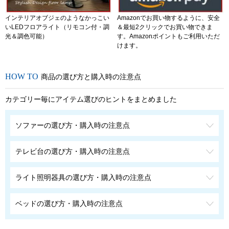
インテリアオブジェのようなかっこい
Amazonでお買い物するように、安全
いLEDフロアライト（リモコン付・調
＆最短2クリックでお買い物できま
光＆調色可能）
す。Amazonポイントもご利用いただ
けます。
商品の選び方と購入時の注意点
カテゴリー毎にアイテム選びのヒントをまとめました
ソファーの選び方・購入時の注意点
テレビ台の選び方・購入時の注意点
ライト照明器具の選び方・購入時の注意点
ベッドの選び方・購入時の注意点