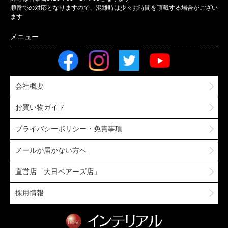
順番での対応となりますので、混雑時は少々お時間を頂戴する場合がござい
ます
会社概要
お買い物ガイド
プライバシーポリシー・免責事項
メールが届かない方へ
直営店「大日ベアーズ店」
採用情報