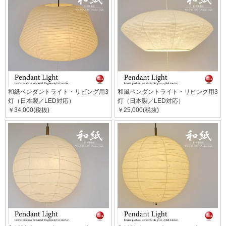
和紙ペンダントライト・リビング用3
和風ペンダントライト・リビング用3
灯（日本製／LED対応）
灯（日本製／LED対応）
￥34,000(税抜)
￥25,000(税抜)