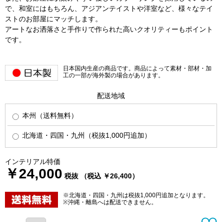
で、和室にはもちろん、アジアンテイストや洋室など、様々なテイ
ストのお部屋にマッチします。
アートなお洒落さと手作りで作られた高いクオリティーもポイント
です。
日本国内生産の商品です。商品によって素材・部材・加
工の一部が海外製の場合があります。
配送地域
本州（送料無料）
北海道・四国・九州（税抜1,000円追加）
インテリアル特価
￥24,000
税抜 （税込 ￥26,400）
※北海道・四国・九州は税抜1,000円追加となります。
※沖縄・離島へは配送できません。