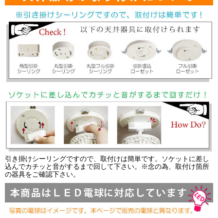
引き掛けシーリングですので、取付けは簡単です。ソケットに差し
込んでカチッと音がするまで回して下さい。※念の為、取付け箇所
の器具をご確認下さい。