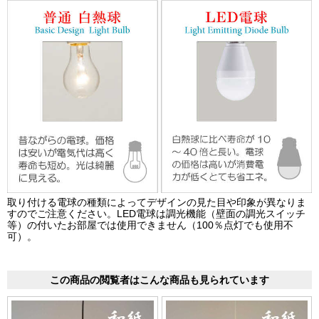
取り付ける電球の種類によってデザインの見た目や印象が異なりま
すのでご注意ください。LED電球は調光機能（壁面の調光スイッチ
等）の付いたお部屋では使用できません（100％点灯でも使用不
可）。
この商品の閲覧者はこんな商品も見られています