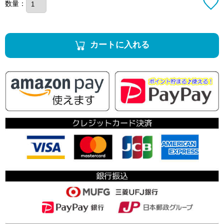
数量：
カートに入れる