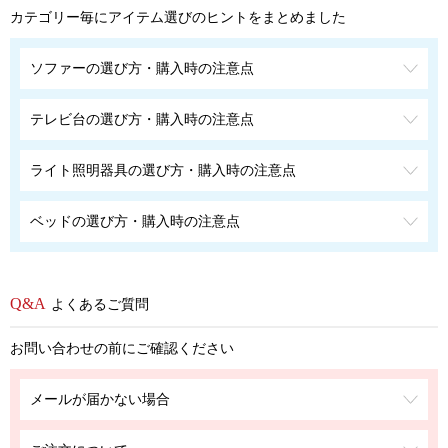
カテゴリー毎にアイテム選びのヒントをまとめました
ソファーの選び方・購入時の注意点
テレビ台の選び方・購入時の注意点
ライト照明器具の選び方・購入時の注意点
ベッドの選び方・購入時の注意点
よくあるご質問
お問い合わせの前にご確認ください
メールが届かない場合