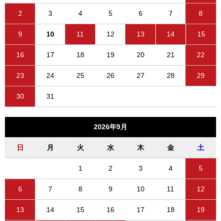
2
3
4
5
6
7
8
9
10
11
12
13
14
15
16
17
18
19
20
21
22
23
24
25
26
27
28
29
30
31
2026年9月
日
月
火
水
木
金
土
1
2
3
4
5
6
7
8
9
10
11
12
13
14
15
16
17
18
19