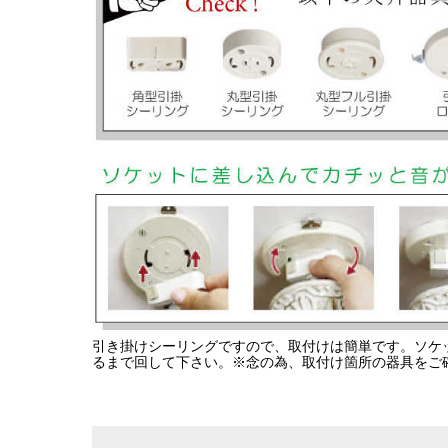
引き掛けシーリングですので、取付けは簡単です。ソケ
るまで回して下さい。※念の為、取付け箇所の器具をご