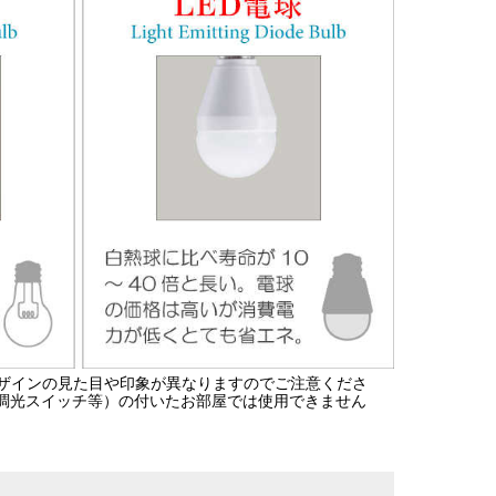
ザインの見た目や印象が異なりますのでご注意くださ
の調光スイッチ等）の付いたお部屋では使用できません