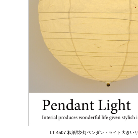
LT-4507 和紙製2灯ペンダントライト大きい