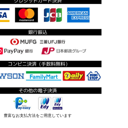
豊富なお支払方法をご用意しています