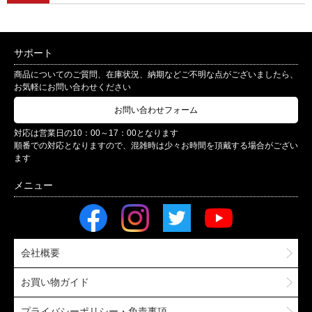
サポート
商品についてのご質問、在庫状況、納期などご不明な点がございましたら、
お気軽にお問い合わせください
お問い合わせフォーム
対応は営業日の10：00～17：00となります
順番での対応となりますので、混雑時は少々お時間を頂戴する場合がござい
ます
会社概要
お買い物ガイド
プライバシーポリシー・免責事項