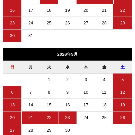
16
17
18
19
20
21
22
23
24
25
26
27
28
29
30
31
2026年9月
日
月
火
水
木
金
土
1
2
3
4
5
6
7
8
9
10
11
12
13
14
15
16
17
18
19
20
21
22
23
24
25
26
27
28
29
30