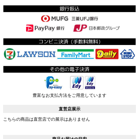
豊富なお支払方法をご用意しています
直営店展示
こちらの商品は直営店での展示はありません