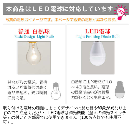
取り付ける電球の種類によってデザインの見た目や印象が異なりま
すのでご注意ください。LED電球は調光機能（壁面の調光スイッチ
等）の付いたお部屋では使用できません（100％点灯でも使用不
可）。