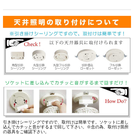
引き掛けシーリングですので、取付けは簡単です。ソケットに差し
込んでカチッと音がするまで回して下さい。※念の為、取付け箇所
の器具をご確認下さい。