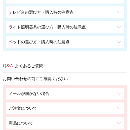
テレビ台の選び方・購入時の注意点
ライト照明器具の選び方・購入時の注意点
ベッドの選び方・購入時の注意点
よくあるご質問
お問い合わせの前にご確認ください
メールが届かない場合
ご注文について
商品について