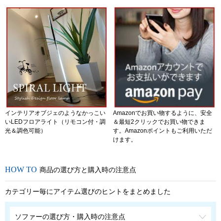
インテリアオブジェのようなかっこい
Amazonでお買い物するように、安全
いLEDフロアライト（リモコン付・調
＆最短2クリックでお買い物できま
光＆調色可能）
す。Amazonポイントもご利用いただ
けます。
商品の選び方と購入時の注意点
カテゴリー毎にアイテム選びのヒントをまとめました
ソファーの選び方・購入時の注意点