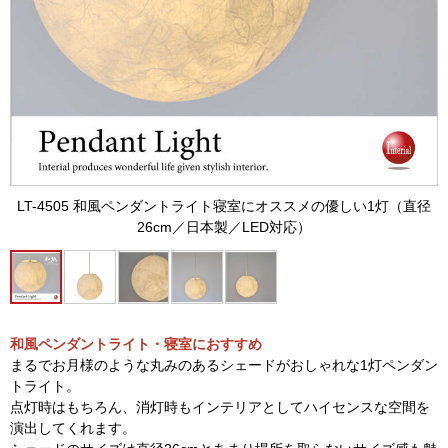
LT-4505 和風ペンダントライト寝室にオススメの優しい1灯（直径
26cm／日本製／LED対応）
和風ペンダントライト・寝室におすすめ
まるでお月様のような丸みのあるシェードがおしゃれな1灯ペンダン
トライト。
点灯時はもちろん、消灯時もインテリアとしてハイセンスな空間を
演出してくれます。