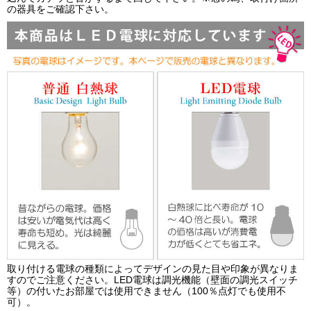
の器具をご確認下さい。
取り付ける電球の種類によってデザインの見た目や印象が異なりま
すのでご注意ください。LED電球は調光機能（壁面の調光スイッチ
等）の付いたお部屋では使用できません（100％点灯でも使用不
可）。