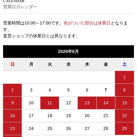
営業日カレンダー
営業時間は10:00～17:00です。
色がついた部分は休業日
となりま
す。
直営ショップの休業日とは異なります。
2026年8月
日
月
火
水
木
金
土
1
2
3
4
5
6
7
8
9
10
11
12
13
14
15
16
17
18
19
20
21
22
23
24
25
26
27
28
29