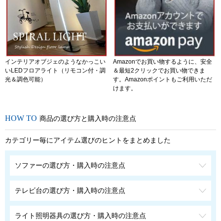
インテリアオブジェのようなかっこい
Amazonでお買い物するように、安全
いLEDフロアライト（リモコン付・調
＆最短2クリックでお買い物できま
光＆調色可能）
す。Amazonポイントもご利用いただ
けます。
商品の選び方と購入時の注意点
カテゴリー毎にアイテム選びのヒントをまとめました
ソファーの選び方・購入時の注意点
テレビ台の選び方・購入時の注意点
ライト照明器具の選び方・購入時の注意点