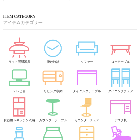
アイテムカテゴリー
ライト照明器具
掛け時計
ソファー
ローテーブル
テレビ台
リビング収納
ダイニングテーブル
ダイニングチェア
食器棚＆キッチン収納
カウンターテーブル
カウンターチェア
デスク机