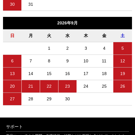
30
31
2026年9月
日
月
火
水
木
金
土
1
2
3
4
5
6
7
8
9
10
11
12
13
14
15
16
17
18
19
20
21
22
23
24
25
26
27
28
29
30
サポート