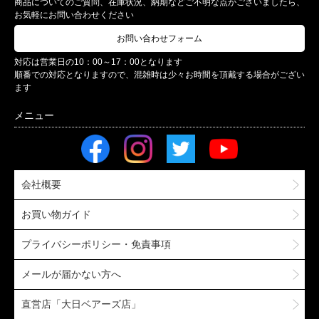
商品についてのご質問、在庫状況、納期などご不明な点がございましたら、
お気軽にお問い合わせください
お問い合わせフォーム
対応は営業日の10：00～17：00となります
順番での対応となりますので、混雑時は少々お時間を頂戴する場合がござい
ます
会社概要
お買い物ガイド
プライバシーポリシー・免責事項
メールが届かない方へ
直営店「大日ベアーズ店」