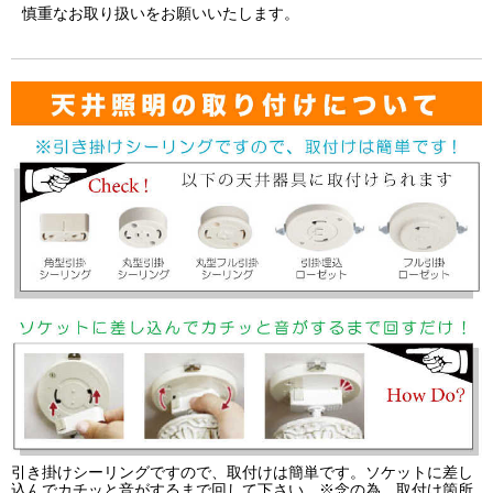
慎重なお取り扱いをお願いいたします。
引き掛けシーリングですので、取付けは簡単です。ソケットに差し
込んでカチッと音がするまで回して下さい。※念の為、取付け箇所