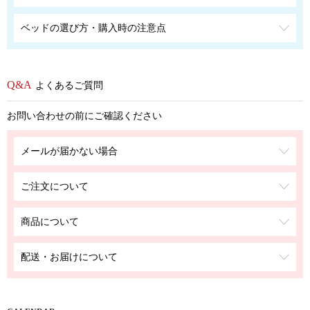
ベッドの選び方・購入時の注意点
よくあるご質問
お問い合わせの前にご確認ください
メールが届かない場合
ご注文について
商品について
配送・お届けについて