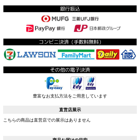
豊富なお支払方法をご用意しています
直営店展示
こちらの商品は直営店での展示はありません