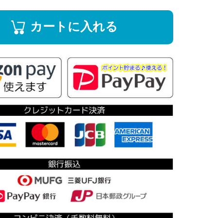
カートに入れる