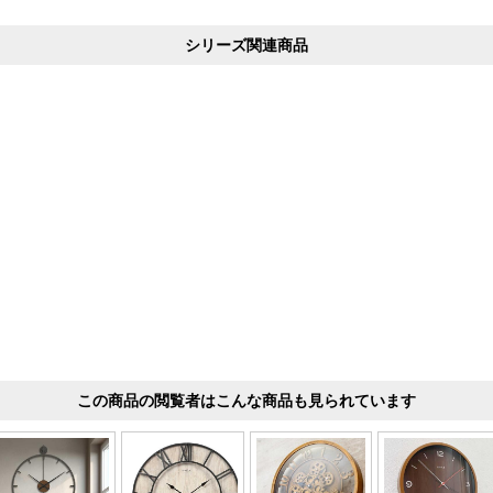
シリーズ関連商品
この商品の閲覧者はこんな商品も見られています