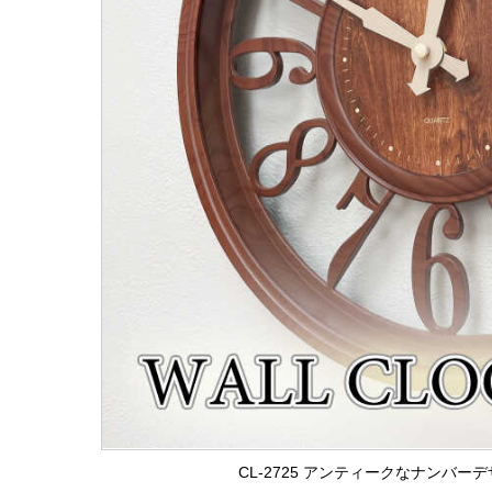
CL-2725 アンティークなナンバ