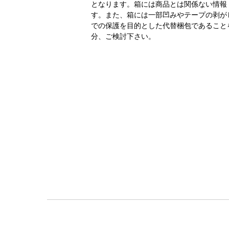
となります。箱には商品とは関係ない情報
す。また、箱には一部凹みやテープの剥が
での保護を目的とした代替梱包であること
分、ご検討下さい。