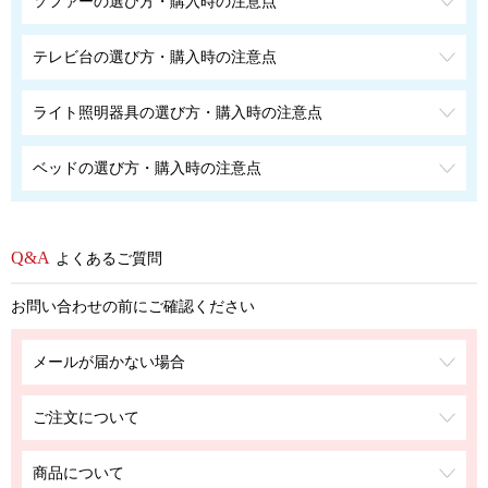
ソファーの選び方・購入時の注意点
テレビ台の選び方・購入時の注意点
ライト照明器具の選び方・購入時の注意点
ベッドの選び方・購入時の注意点
よくあるご質問
お問い合わせの前にご確認ください
メールが届かない場合
ご注文について
商品について