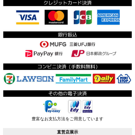
豊富なお支払方法をご用意しています
直営店展示