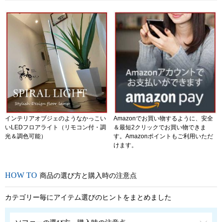
インテリアオブジェのようなかっこい
Amazonでお買い物するように、安全
いLEDフロアライト（リモコン付・調
＆最短2クリックでお買い物できま
光＆調色可能）
す。Amazonポイントもご利用いただ
けます。
商品の選び方と購入時の注意点
カテゴリー毎にアイテム選びのヒントをまとめました