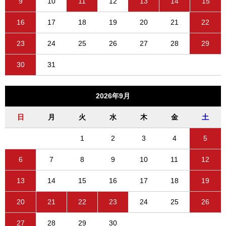
9
10
11
12
13
14
15
16
17
18
19
20
21
22
23
24
25
26
27
28
29
30
31
2026年9月
日
月
火
水
木
金
土
1
2
3
4
5
6
7
8
9
10
11
12
13
14
15
16
17
18
19
20
21
22
23
24
25
26
27
28
29
30