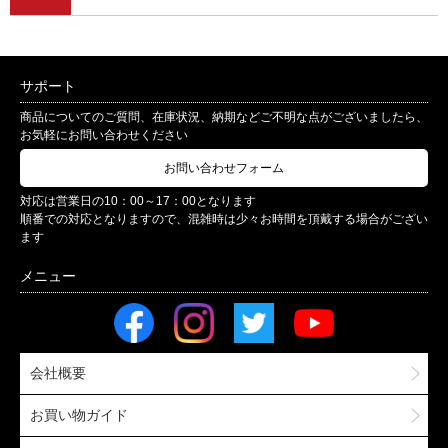
サポート
商品についてのご質問、在庫状況、納期などご不明な点がございましたら、
お気軽にお問い合わせください
お問い合わせフォーム
対応は営業日の10：00～17：00となります
順番での対応となりますので、混雑時は少々お時間を頂戴する場合がござい
ます
会社概要
お買い物ガイド