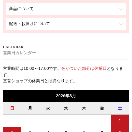
商品について
配送・お届けについて
営業日カレンダー
営業時間は10:00～17:00です。
色がついた部分は休業日
となりま
す。
直営ショップの休業日とは異なります。
2026年8月
日
月
火
水
木
金
土
1