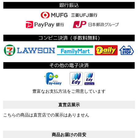
豊富なお支払方法をご用意しています
直営店展示
こちらの商品は直営店での展示はありません
商品お届けの目安