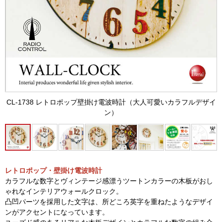
CL-1738 レトロポップ壁掛け電波時計（大人可愛いカラフルデザイ
ン）
レトロポップ・壁掛け電波時計
カラフルな数字とヴィンテージ感漂うツートンカラーの木板がおし
ゃれなインテリアウォールクロック。
凸凹パーツを採用した文字は、所どころ英字を重ねたようなデザイ
ンがアクセントになっています。