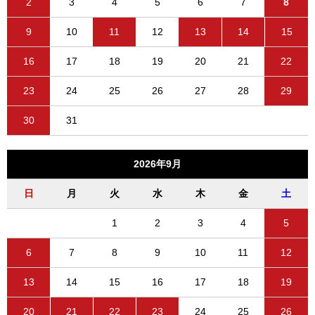
2
3
4
5
6
7
8
9
10
11
12
13
14
15
16
17
18
19
20
21
22
23
24
25
26
27
28
29
30
31
2026年9月
日
月
火
水
木
金
土
1
2
3
4
5
6
7
8
9
10
11
12
13
14
15
16
17
18
19
20
21
22
23
24
25
26