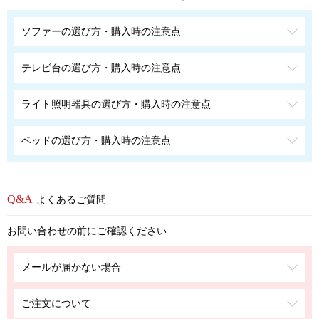
ソファーの選び方・購入時の注意点
テレビ台の選び方・購入時の注意点
ライト照明器具の選び方・購入時の注意点
ベッドの選び方・購入時の注意点
よくあるご質問
お問い合わせの前にご確認ください
メールが届かない場合
ご注文について