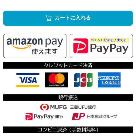
カートに入れる