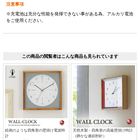
注意事項
※充電池は充分な性能を発揮できない事がある為、アルカリ電池
をご使用ください。
この商品の閲覧者はこんな商品も見られています
絵画のような四角形の壁掛け電波時
天然木製・四角形の高級壁掛け時計
計
（静かな連続秒針）