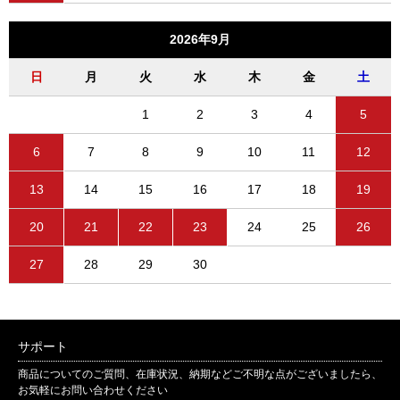
2026年9月
日
月
火
水
木
金
土
1
2
3
4
5
6
7
8
9
10
11
12
13
14
15
16
17
18
19
20
21
22
23
24
25
26
27
28
29
30
サポート
商品についてのご質問、在庫状況、納期などご不明な点がございましたら、
お気軽にお問い合わせください