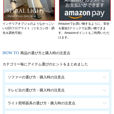
インテリアオブジェのようなかっこい
Amazonでお買い物するように、安全
いLEDフロアライト（リモコン付・調
＆最短2クリックでお買い物できま
光＆調色可能）
す。Amazonポイントもご利用いただ
けます。
商品の選び方と購入時の注意点
カテゴリー毎にアイテム選びのヒントをまとめました
ソファーの選び方・購入時の注意点
テレビ台の選び方・購入時の注意点
ライト照明器具の選び方・購入時の注意点