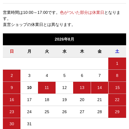
営業時間は10:00～17:00です。
色がついた部分は休業日
となりま
す。
直営ショップの休業日とは異なります。
2026年8月
日
月
火
水
木
金
土
1
2
3
4
5
6
7
8
9
10
11
12
13
14
15
16
17
18
19
20
21
22
23
24
25
26
27
28
29
30
31