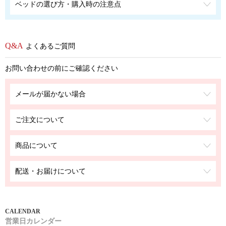
ベッドの選び方・購入時の注意点
よくあるご質問
お問い合わせの前にご確認ください
メールが届かない場合
ご注文について
商品について
配送・お届けについて
営業日カレンダー