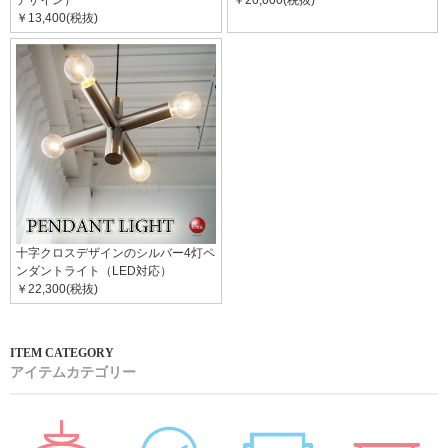
デザイン）
￥20,000(税抜)
￥13,400(税抜)
十字クロスデザインのシルバー4灯ペ
ンダントライト（LED対応）
￥22,300(税抜)
アイテムカテゴリー