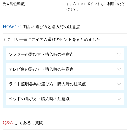
光＆調色可能）
す。Amazonポイントもご利用いただ
けます。
商品の選び方と購入時の注意点
カテゴリー毎にアイテム選びのヒントをまとめました
ソファーの選び方・購入時の注意点
テレビ台の選び方・購入時の注意点
ライト照明器具の選び方・購入時の注意点
ベッドの選び方・購入時の注意点
よくあるご質問