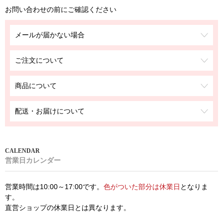
お問い合わせの前にご確認ください
メールが届かない場合
ご注文について
商品について
配送・お届けについて
営業日カレンダー
営業時間は10:00～17:00です。
色がついた部分は休業日
となりま
す。
直営ショップの休業日とは異なります。