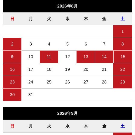
2026年8月
日
月
火
水
木
金
土
1
2
3
4
5
6
7
8
9
10
11
12
13
14
15
16
17
18
19
20
21
22
23
24
25
26
27
28
29
30
31
2026年9月
日
月
火
水
木
金
土