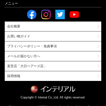
会社概要
お買い物ガイド
プライバシーポリシー・免責事項
メールが届かない方へ
直営店「大日ベアーズ店」
採用情報
Copyright © Interial Co.,Ltd. All rights reserved.