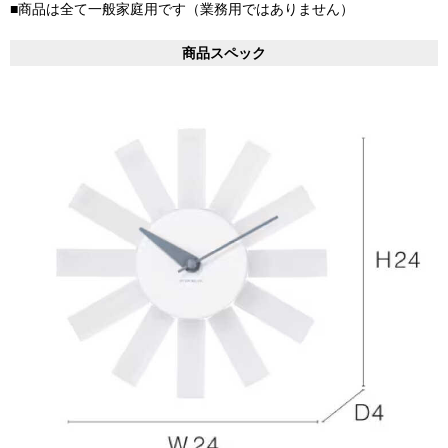
■商品は全て一般家庭用です（業務用ではありません）
商品スペック