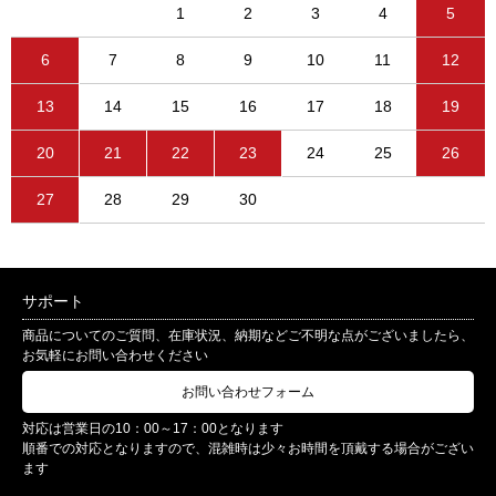
1
2
3
4
5
6
7
8
9
10
11
12
13
14
15
16
17
18
19
20
21
22
23
24
25
26
27
28
29
30
サポート
商品についてのご質問、在庫状況、納期などご不明な点がございましたら、
お気軽にお問い合わせください
お問い合わせフォーム
対応は営業日の10：00～17：00となります
順番での対応となりますので、混雑時は少々お時間を頂戴する場合がござい
ます