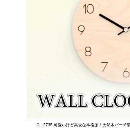
CL-2735 可愛いけど高級な本格派！天然木バー