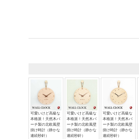
可愛いけど高級な
可愛いけど高級な
可愛いけど高級な
本格派！天然木バ
本格派！天然木バ
本格派！天然木バ
ーチ製の北欧風壁
ーチ製の北欧風壁
ーチ製の北欧風壁
掛け時計（静かな
掛け時計（静かな
掛け時計（静かな
連続秒針）
連続秒針）
連続秒針）