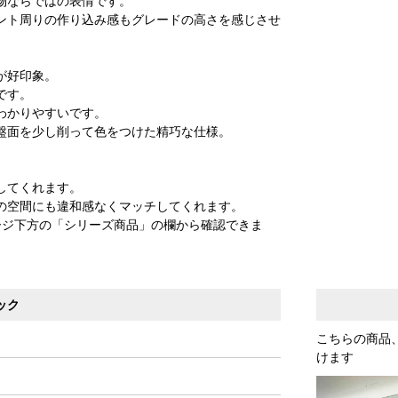
物ならではの表情です。
ント周りの作り込み感もグレードの高さを感じさせ
が好印象。
です。
わかりやすいです。
盤面を少し削って色をつけた精巧な仕様。
してくれます。
の空間にも違和感なくマッチしてくれます。
ージ下方の「シリーズ商品」の欄から確認できま
ック
こちらの商品
けます