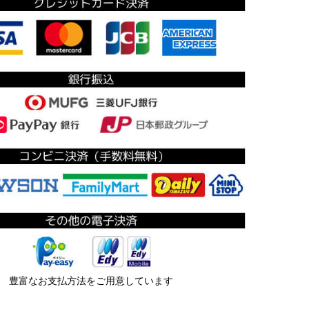
豊富なお支払方法をご用意しています