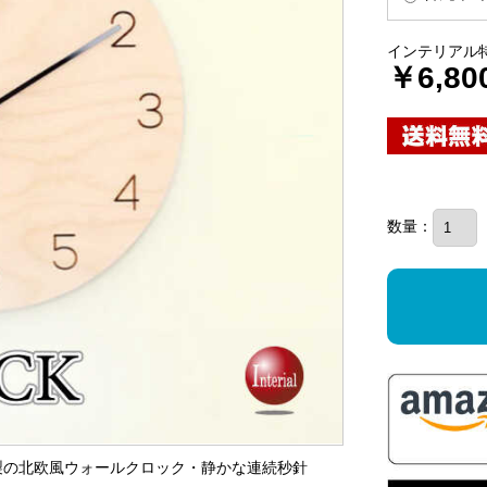
インテリアル
￥6,80
数量：
チ製の北欧風ウォールクロック・静かな連続秒針