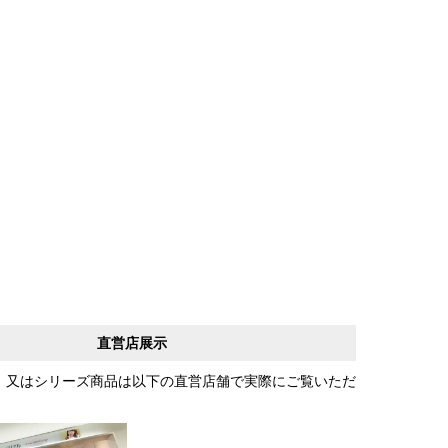
直営店展示
、又はシリーズ商品は以下の直営店舗で実際にご覧いただ