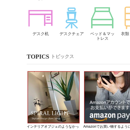
デスク机
デスクチェア
ベッド＆マッ
衣類
トレス
トピックス
インテリアオブジェのようなかっ
Amazonでお買い物するよう