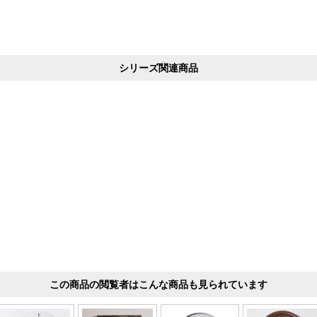
シリーズ関連商品
この商品の閲覧者はこんな商品も見られています