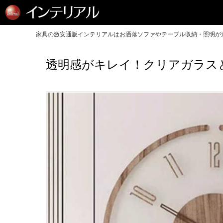
家具の激安通販インテリアルはお洒落ソファやテーブル収納・照明が送
透明感がキレイ！クリアガラス