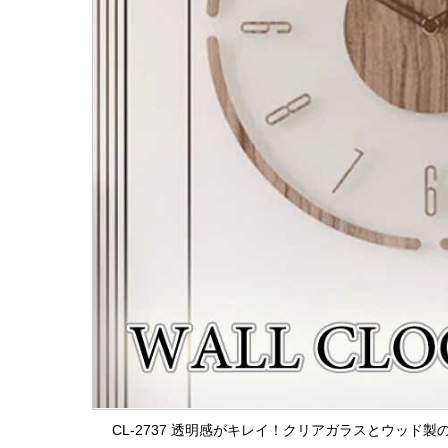
CL-2737 透明感がキレイ！クリアガラスとウッド