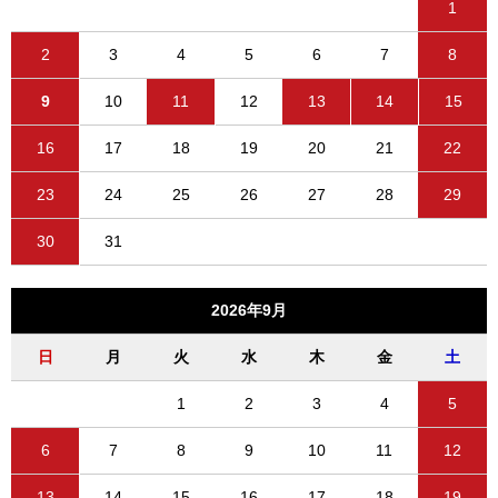
1
2
3
4
5
6
7
8
9
10
11
12
13
14
15
16
17
18
19
20
21
22
23
24
25
26
27
28
29
30
31
2026年9月
日
月
火
水
木
金
土
1
2
3
4
5
6
7
8
9
10
11
12
13
14
15
16
17
18
19