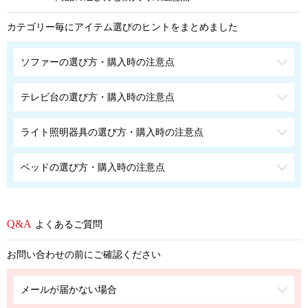
カテゴリー毎にアイテム選びのヒントをまとめました
ソファーの選び方・購入時の注意点
テレビ台の選び方・購入時の注意点
ライト照明器具の選び方・購入時の注意点
ベッドの選び方・購入時の注意点
よくあるご質問
お問い合わせの前にご確認ください
メールが届かない場合