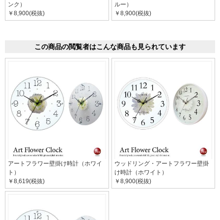
ンク）
ルー）
￥8,900(税抜)
￥8,900(税抜)
この商品の閲覧者はこんな商品も見られています
アートフラワー壁掛け時計（ホワイ
ウッドリング・アートフラワー壁掛
ト）
け時計（ホワイト）
￥8,619(税抜)
￥8,900(税抜)