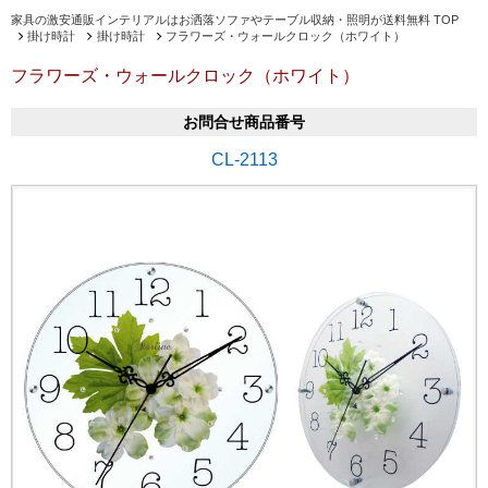
家具の激安通販インテリアルはお洒落ソファやテーブル収納・照明が送料無料 TOP
掛け時計
掛け時計
フラワーズ・ウォールクロック（ホワイト）
フラワーズ・ウォールクロック（ホワイト）
お問合せ商品番号
CL-2113