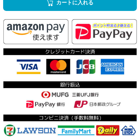
カートに入れる