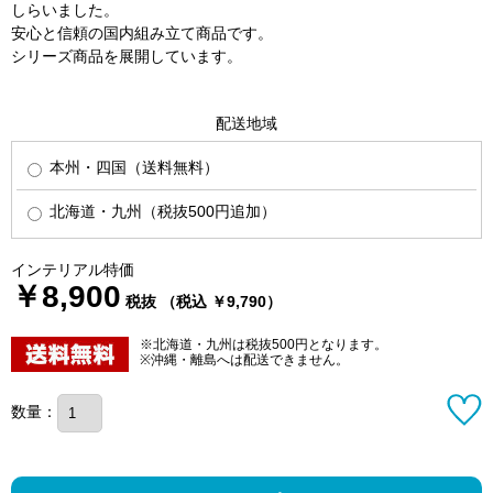
しらいました。
安心と信頼の国内組み立て商品です。
シリーズ商品を展開しています。
配送地域
本州・四国（送料無料）
北海道・九州（税抜500円追加）
インテリアル特価
￥8,900
税抜 （税込 ￥9,790）
※北海道・九州は税抜500円となります。
※沖縄・離島へは配送できません。
数量：