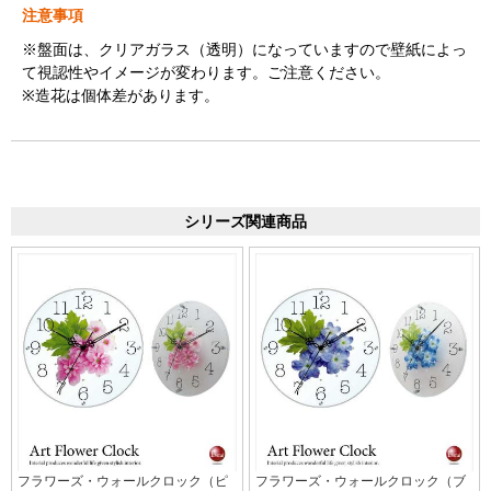
注意事項
※盤面は、クリアガラス（透明）になっていますので壁紙によっ
て視認性やイメージが変わります。ご注意ください。
※造花は個体差があります。
シリーズ関連商品
フラワーズ・ウォールクロック（ピ
フラワーズ・ウォールクロック（ブ