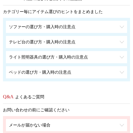
カテゴリー毎にアイテム選びのヒントをまとめました
ソファーの選び方・購入時の注意点
テレビ台の選び方・購入時の注意点
ライト照明器具の選び方・購入時の注意点
ベッドの選び方・購入時の注意点
よくあるご質問
お問い合わせの前にご確認ください
メールが届かない場合