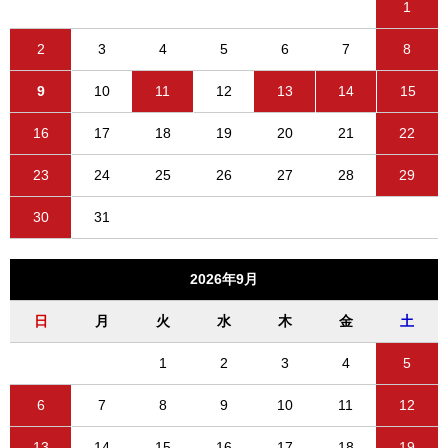
1
2
3
4
5
6
7
8
9
10
11
12
13
14
15
16
17
18
19
20
21
22
23
24
25
26
27
28
29
30
31
2026年9月
日
月
火
水
木
金
土
1
2
3
4
5
6
7
8
9
10
11
12
13
14
15
16
17
18
19