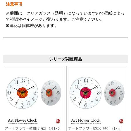
注意事項
※盤面は、クリアガラス（透明）になっていますので壁紙によっ
て視認性やイメージが変わります。ご注意ください。
※造花は個体差があります。
シリーズ関連商品
アートフラワー壁掛け時計（オレン
アートフラワー壁掛け時計（レッ