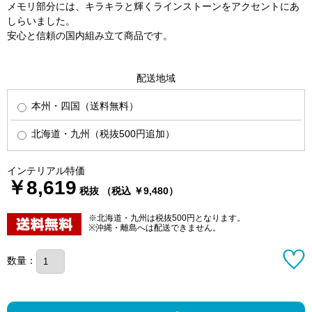
メモリ部分には、キラキラと輝くラインストーンをアクセントにあ
しらいました。
安心と信頼の国内組み立て商品です。
配送地域
本州・四国（送料無料）
北海道・九州（税抜500円追加）
インテリアル特価
￥8,619
税抜 （税込 ￥9,480）
※北海道・九州は税抜500円となります。
※沖縄・離島へは配送できません。
数量：