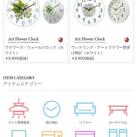
フラワーズ・ウォールクロック（ホ
ウッドリング・アートフラワー壁掛
ワイト）
け時計（ホワイト）
￥8,900(税抜)
￥8,900(税抜)
アイテムカテゴリー
ライト照明器具
掛け時計
ソファー
ローテーブル