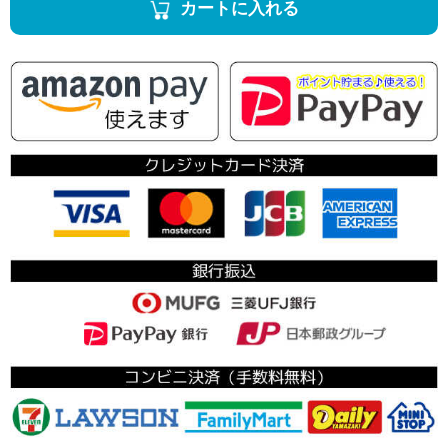
カートに入れる