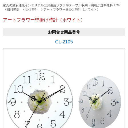
家具の激安通販インテリアルはお洒落ソファやテーブル収納・照明が送料無料 TOP
掛け時計
掛け時計
アートフラワー壁掛け時計（ホワイト）
アートフラワー壁掛け時計（ホワイト）
お問合せ商品番号
CL-2105