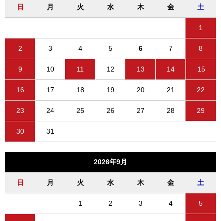
日
月
火
水
木
金
土
1
2
3
4
5
6
7
8
9
10
11
12
13
14
15
16
17
18
19
20
21
22
23
24
25
26
27
28
29
30
31
2026年9月
日
月
火
水
木
金
土
1
2
3
4
5