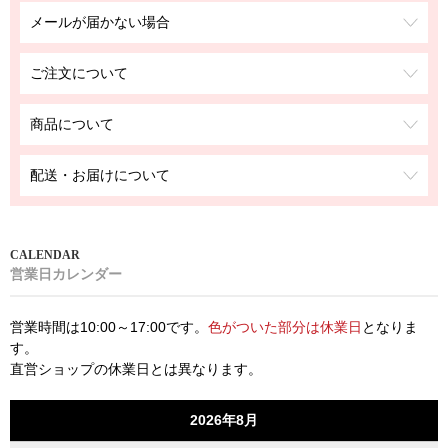
メールが届かない場合
ご注文について
商品について
配送・お届けについて
営業日カレンダー
営業時間は10:00～17:00です。
色がついた部分は休業日
となりま
す。
直営ショップの休業日とは異なります。
2026年8月