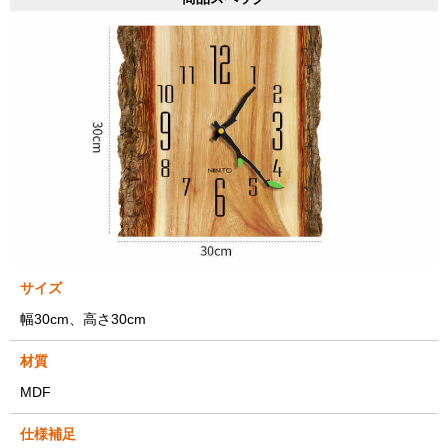
サイズ
幅30cm、高さ30cm
材質
MDF
仕様補足