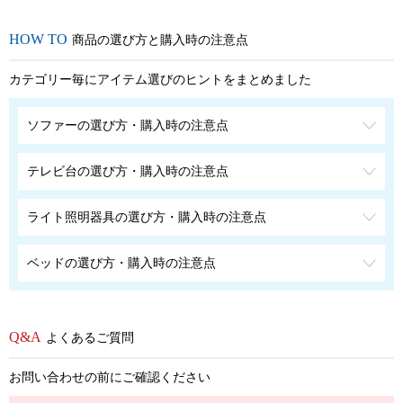
商品の選び方と購入時の注意点
カテゴリー毎にアイテム選びのヒントをまとめました
ソファーの選び方・購入時の注意点
テレビ台の選び方・購入時の注意点
ライト照明器具の選び方・購入時の注意点
ベッドの選び方・購入時の注意点
よくあるご質問
お問い合わせの前にご確認ください