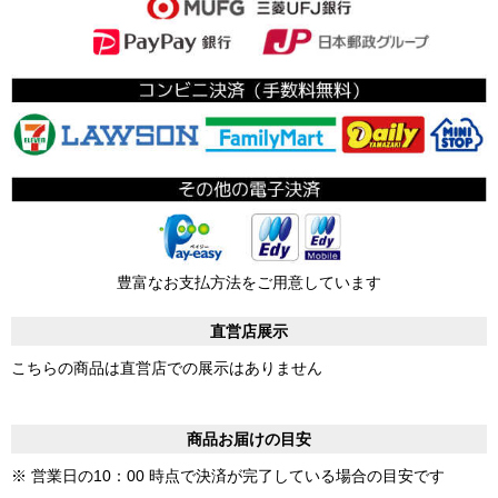
豊富なお支払方法をご用意しています
直営店展示
こちらの商品は直営店での展示はありません
商品お届けの目安
※ 営業日の10：00 時点で決済が完了している場合の目安です