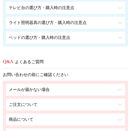
テレビ台の選び方・購入時の注意点
ライト照明器具の選び方・購入時の注意点
ベッドの選び方・購入時の注意点
よくあるご質問
お問い合わせの前にご確認ください
メールが届かない場合
ご注文について
商品について