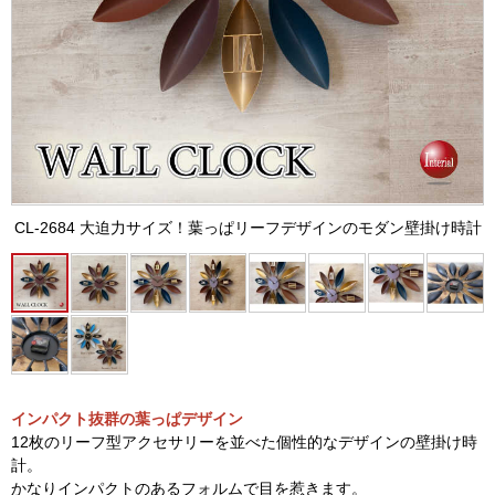
CL-2684 大迫力サイズ！葉っぱリーフデザインのモダン壁掛け時計
インパクト抜群の葉っぱデザイン
12枚のリーフ型アクセサリーを並べた個性的なデザインの壁掛け時
計。
かなりインパクトのあるフォルムで目を惹きます。