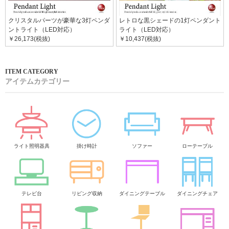
クリスタルパーツが豪華な3灯ペンダ
レトロな黒シェードの1灯ペンダント
ントライト（LED対応）
ライト（LED対応）
￥26,173(税抜)
￥10,437(税抜)
アイテムカテゴリー
ライト照明器具
掛け時計
ソファー
ローテーブル
テレビ台
リビング収納
ダイニングテーブル
ダイニングチェア