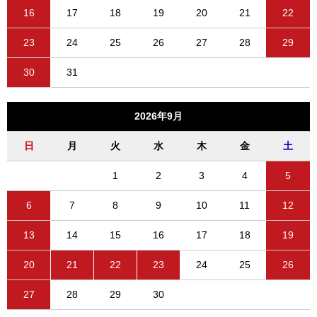
16
17
18
19
20
21
22
23
24
25
26
27
28
29
30
31
2026年9月
日
月
火
水
木
金
土
1
2
3
4
5
6
7
8
9
10
11
12
13
14
15
16
17
18
19
20
21
22
23
24
25
26
27
28
29
30