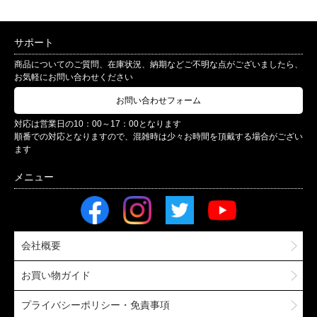
サポート
商品についてのご質問、在庫状況、納期などご不明な点がございましたら、
お気軽にお問い合わせください
お問い合わせフォーム
対応は営業日の10：00～17：00となります
順番での対応となりますので、混雑時は少々お時間を頂戴する場合がござい
ます
会社概要
お買い物ガイド
プライバシーポリシー・免責事項