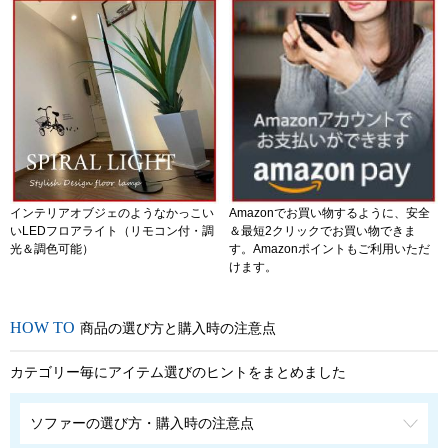
インテリアオブジェのようなかっこい
Amazonでお買い物するように、安全
いLEDフロアライト（リモコン付・調
＆最短2クリックでお買い物できま
光＆調色可能）
す。Amazonポイントもご利用いただ
けます。
商品の選び方と購入時の注意点
カテゴリー毎にアイテム選びのヒントをまとめました
ソファーの選び方・購入時の注意点