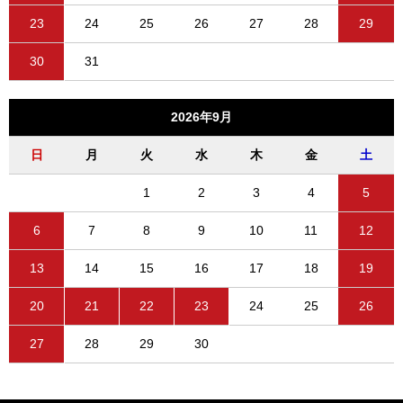
23
24
25
26
27
28
29
30
31
2026年9月
日
月
火
水
木
金
土
1
2
3
4
5
6
7
8
9
10
11
12
13
14
15
16
17
18
19
20
21
22
23
24
25
26
27
28
29
30