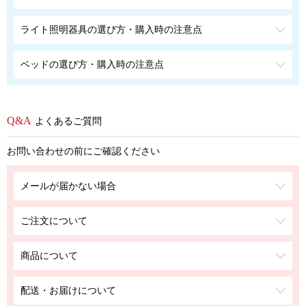
ライト照明器具の選び方・購入時の注意点
ベッドの選び方・購入時の注意点
よくあるご質問
お問い合わせの前にご確認ください
メールが届かない場合
ご注文について
商品について
配送・お届けについて