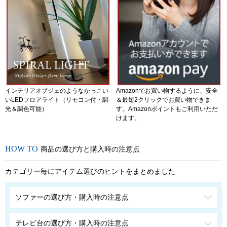
インテリアオブジェのようなかっこい
Amazonでお買い物するように、安全
いLEDフロアライト（リモコン付・調
＆最短2クリックでお買い物できま
光＆調色可能）
す。Amazonポイントもご利用いただ
けます。
商品の選び方と購入時の注意点
カテゴリー毎にアイテム選びのヒントをまとめました
ソファーの選び方・購入時の注意点
テレビ台の選び方・購入時の注意点