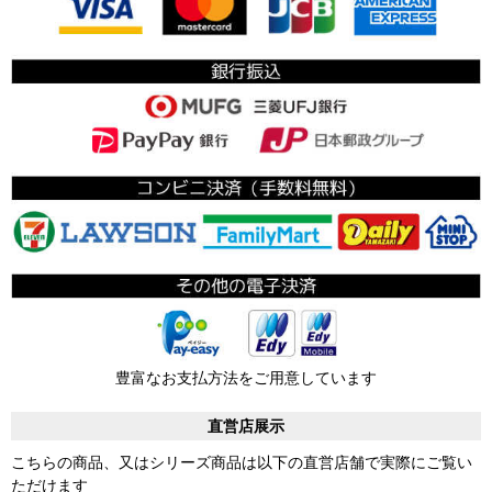
豊富なお支払方法をご用意しています
直営店展示
こちらの商品、又はシリーズ商品は以下の直営店舗で実際にご覧い
ただけます