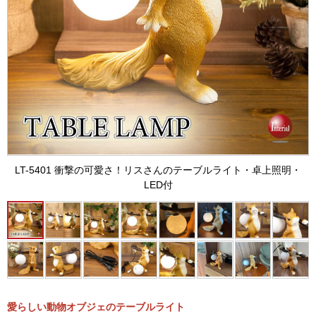
LT-5401 衝撃の可愛さ！リスさんのテーブルライト・卓上照明・
LED付
愛らしい動物オブジェのテーブルライト