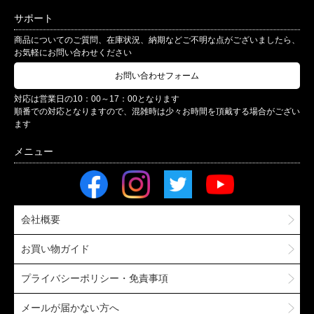
サポート
商品についてのご質問、在庫状況、納期などご不明な点がございましたら、
お気軽にお問い合わせください
お問い合わせフォーム
対応は営業日の10：00～17：00となります
順番での対応となりますので、混雑時は少々お時間を頂戴する場合がござい
ます
会社概要
お買い物ガイド
プライバシーポリシー・免責事項
メールが届かない方へ