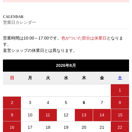
営業日カレンダー
営業時間は10:00～17:00です。
色がついた部分は休業日
となりま
す。
直営ショップの休業日とは異なります。
2026年8月
日
月
火
水
木
金
土
1
2
3
4
5
6
7
8
9
10
11
12
13
14
15
16
17
18
19
20
21
22