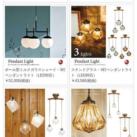
ボール型ミルクガラスシェード・3灯
ステンドグラス・3灯ペンダントライ
ペンダントライト（LED対応）
ト（LED対応）
￥52,000(税抜)
￥43,580(税抜)