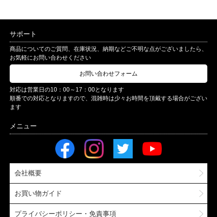
サポート
商品についてのご質問、在庫状況、納期などご不明な点がございましたら、
お気軽にお問い合わせください
お問い合わせフォーム
対応は営業日の10：00～17：00となります
順番での対応となりますので、混雑時は少々お時間を頂戴する場合がござい
ます
会社概要
お買い物ガイド
プライバシーポリシー・免責事項