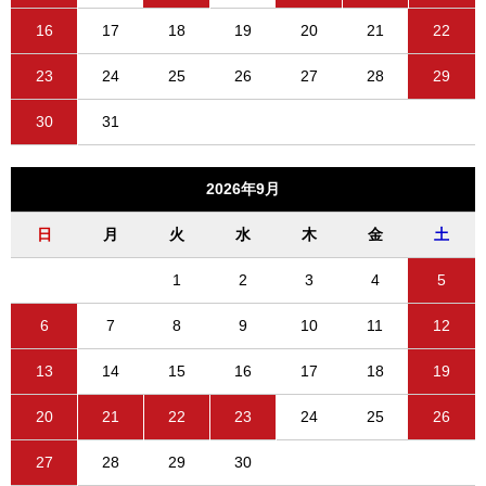
16
17
18
19
20
21
22
23
24
25
26
27
28
29
30
31
2026年9月
日
月
火
水
木
金
土
1
2
3
4
5
6
7
8
9
10
11
12
13
14
15
16
17
18
19
20
21
22
23
24
25
26
27
28
29
30