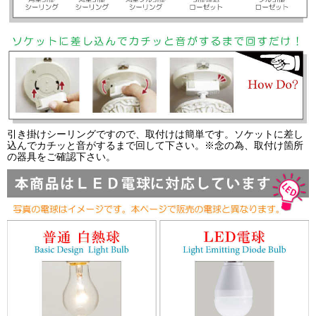
引き掛けシーリングですので、取付けは簡単です。ソケットに差し
込んでカチッと音がするまで回して下さい。※念の為、取付け箇所
の器具をご確認下さい。