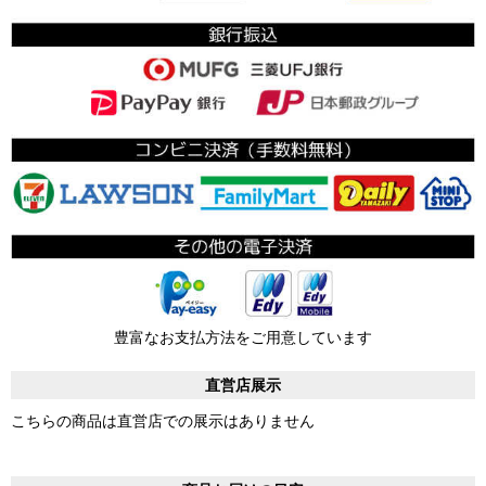
豊富なお支払方法をご用意しています
直営店展示
こちらの商品は直営店での展示はありません