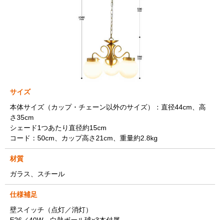
サイズ
本体サイズ（カップ・チェーン以外のサイズ）：直径44cm、高
さ35cm
シェード1つあたり直径約15cm
コード：50cm、カップ高さ21cm、重量約2.8kg
材質
ガラス、スチール
仕様補足
壁スイッチ（点灯／消灯）