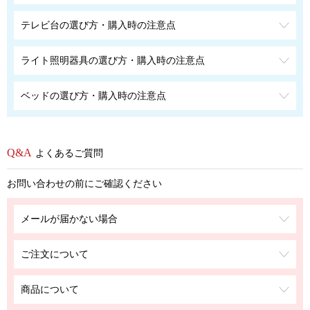
テレビ台の選び方・購入時の注意点
ライト照明器具の選び方・購入時の注意点
ベッドの選び方・購入時の注意点
よくあるご質問
お問い合わせの前にご確認ください
メールが届かない場合
ご注文について
商品について