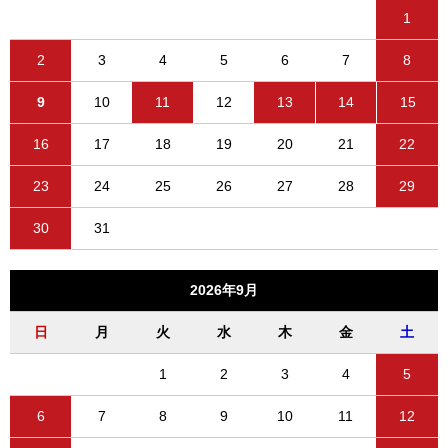
1
2
3
4
5
6
7
8
9
10
11
12
13
14
15
16
17
18
19
20
21
22
23
24
25
26
27
28
29
30
31
2026年9月
日
月
火
水
木
金
土
1
2
3
4
5
6
7
8
9
10
11
12