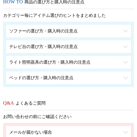
商品の選び方と購入時の注意点
カテゴリー毎にアイテム選びのヒントをまとめました
ソファーの選び方・購入時の注意点
テレビ台の選び方・購入時の注意点
ライト照明器具の選び方・購入時の注意点
ベッドの選び方・購入時の注意点
よくあるご質問
お問い合わせの前にご確認ください
メールが届かない場合