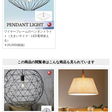
ワイヤーフレームのペンダントライ
ト（大きいサイズ・LED電球使え
る）
￥20,000(税抜)
この商品の閲覧者はこんな商品も見られています