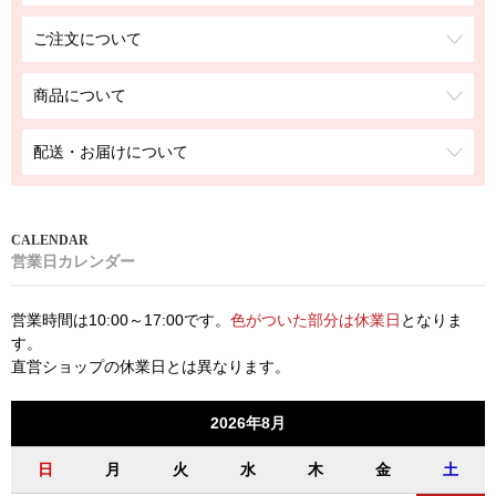
ご注文について
商品について
配送・お届けについて
営業日カレンダー
営業時間は10:00～17:00です。
色がついた部分は休業日
となりま
す。
直営ショップの休業日とは異なります。
2026年8月
日
月
火
水
木
金
土