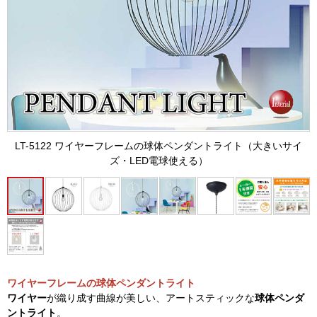
LT-5122 ワイヤーフレームの球体ペンダントライト（大きいサイ
ズ・LED電球使える）
ワイヤーフレームの球体ペンダントライト
ワイヤー
が織り成す曲線が美しい、アートスティックな
球体ペンダ
ントライト
。