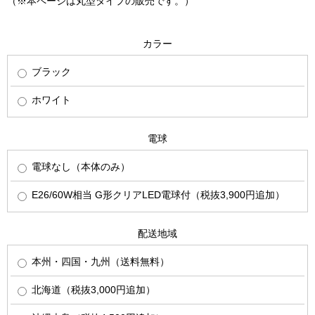
（※本ページは丸型タイプの販売です。）
カラー
ブラック
ホワイト
電球
電球なし（本体のみ）
E26/60W相当 G形クリアLED電球付（税抜3,900円追加）
配送地域
本州・四国・九州（送料無料）
北海道（税抜3,000円追加）