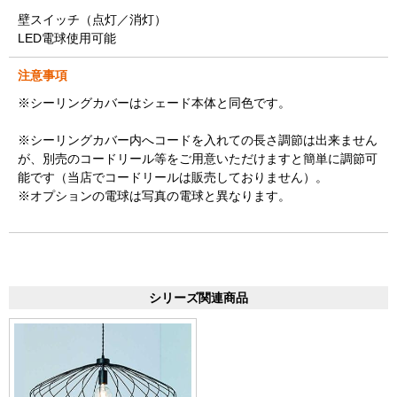
壁スイッチ（点灯／消灯）
LED電球使用可能
注意事項
※シーリングカバーはシェード本体と同色です。
※シーリングカバー内へコードを入れての長さ調節は出来ません
が、別売のコードリール等をご用意いただけますと簡単に調節可
能です（当店でコードリールは販売しておりません）。
※オプションの電球は写真の電球と異なります。
シリーズ関連商品