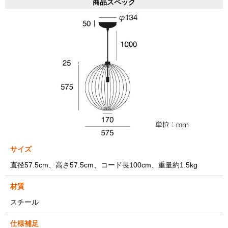
商品スペック
サイズ
直径57.5cm、高さ57.5cm、コード長100cm、重量約1.5kg
材質
スチール
仕様補足