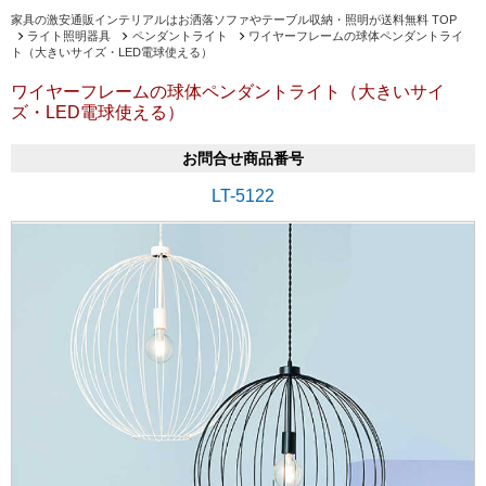
家具の激安通販インテリアルはお洒落ソファやテーブル収納・照明が送料無料 TOP
ライト照明器具
ペンダントライト
ワイヤーフレームの球体ペンダントライ
ト（大きいサイズ・LED電球使える）
ワイヤーフレームの球体ペンダントライト（大きいサイ
ズ・LED電球使える）
お問合せ商品番号
LT-5122