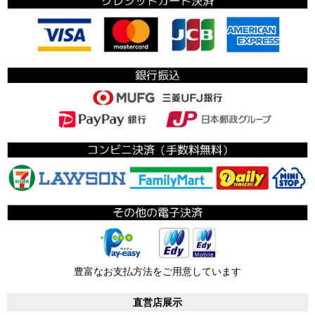
豊富なお支払方法をご用意しています
直営店展示