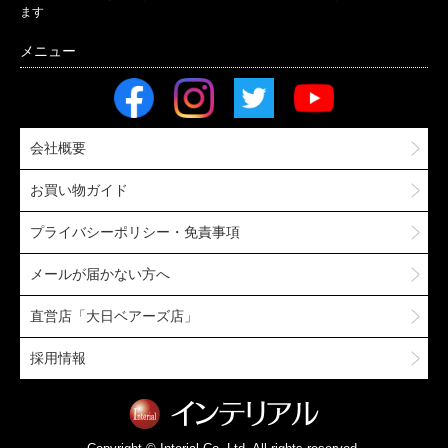
ます
会社概要
お買い物ガイド
プライバシーポリシー・免責事項
メールが届かない方へ
直営店「大日ベアーズ店」
採用情報