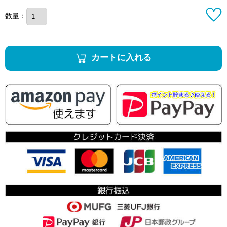
数量：
カートに入れる