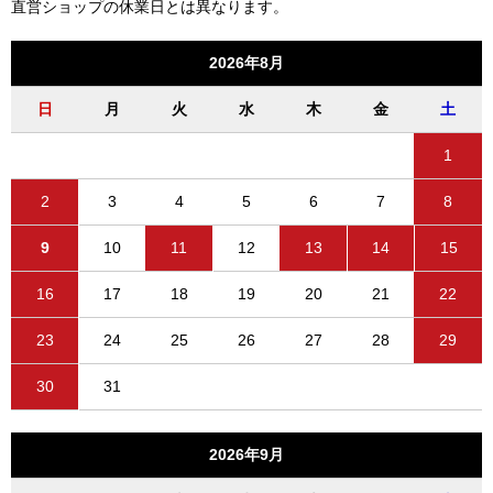
直営ショップの休業日とは異なります。
2026年8月
日
月
火
水
木
金
土
1
2
3
4
5
6
7
8
9
10
11
12
13
14
15
16
17
18
19
20
21
22
23
24
25
26
27
28
29
30
31
2026年9月