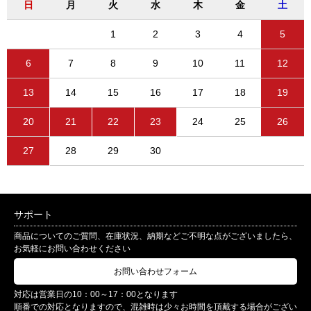
日
月
火
水
木
金
土
1
2
3
4
5
6
7
8
9
10
11
12
13
14
15
16
17
18
19
20
21
22
23
24
25
26
27
28
29
30
サポート
商品についてのご質問、在庫状況、納期などご不明な点がございましたら、
お気軽にお問い合わせください
お問い合わせフォーム
対応は営業日の10：00～17：00となります
順番での対応となりますので、混雑時は少々お時間を頂戴する場合がござい