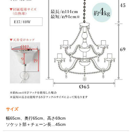
サイズ
幅65cm、奥行65cm、高さ69cm
ソケット部＋チェーン長…45cm