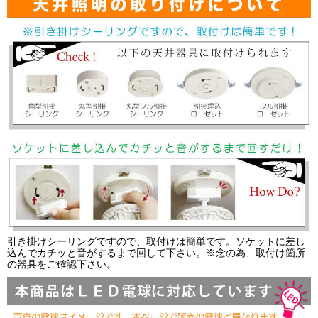
引き掛けシーリングですので、取付けは簡単です。ソケットに差し
込んでカチッと音がするまで回して下さい。※念の為、取付け箇所
の器具をご確認下さい。