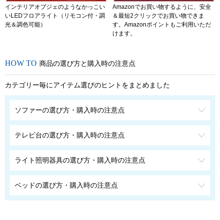
インテリアオブジェのようなかっこい
Amazonでお買い物するように、安全
いLEDフロアライト（リモコン付・調
＆最短2クリックでお買い物できま
光＆調色可能）
す。Amazonポイントもご利用いただ
けます。
商品の選び方と購入時の注意点
カテゴリー毎にアイテム選びのヒントをまとめました
ソファーの選び方・購入時の注意点
テレビ台の選び方・購入時の注意点
ライト照明器具の選び方・購入時の注意点
ベッドの選び方・購入時の注意点