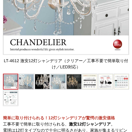
LT-4612 激安12灯シャンデリア（クリアー／工事不要で簡単取り付
け／LED対応）
簡単に取り付けられる！12灯シャンデリアが驚愕の激安価格
工事不要で簡単に取り付けられる、
激安12灯シャンデリア
。
電球は12灯タイプなので十分に明るさがあり、家族が集まるリビン