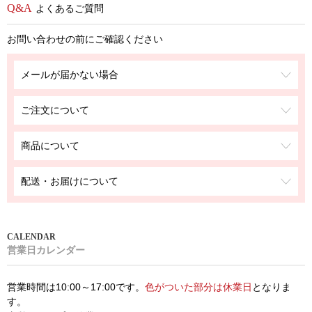
よくあるご質問
お問い合わせの前にご確認ください
メールが届かない場合
ご注文について
商品について
配送・お届けについて
営業日カレンダー
営業時間は10:00～17:00です。
色がついた部分は休業日
となりま
す。