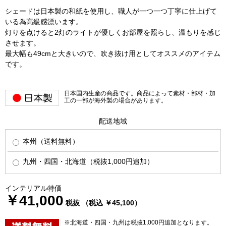
シェードは日本製の和紙を使用し、職人が一つ一つ丁寧に仕上げて
いる為高級感漂います。
灯りを点けると2灯のライトが優しくお部屋を照らし、温もりを感じ
させます。
最大幅も49cmと大きいので、吹き抜け用としてオススメのアイテム
です。
日本国内生産の商品です。商品によって素材・部材・加
工の一部が海外製の場合があります。
配送地域
本州（送料無料）
九州・四国・北海道（税抜1,000円追加）
インテリアル特価
￥41,000
税抜 （税込 ￥45,100）
※北海道・四国・九州は税抜1,000円追加となります。