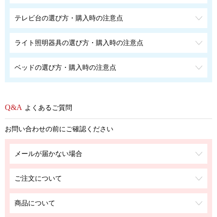
テレビ台の選び方・購入時の注意点
ライト照明器具の選び方・購入時の注意点
ベッドの選び方・購入時の注意点
よくあるご質問
お問い合わせの前にご確認ください
メールが届かない場合
ご注文について
商品について