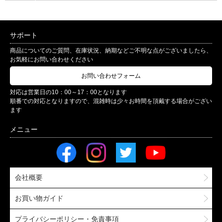
サポート
商品についてのご質問、在庫状況、納期などご不明な点がございましたら、
お気軽にお問い合わせください
お問い合わせフォーム
対応は営業日の10：00～17：00となります
順番での対応となりますので、混雑時は少々お時間を頂戴する場合がござい
ます
会社概要
お買い物ガイド
プライバシーポリシー・免責事項