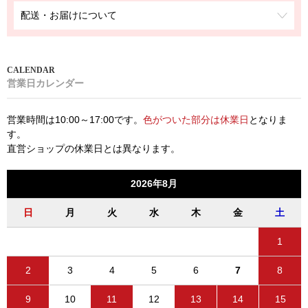
配送・お届けについて
営業日カレンダー
営業時間は10:00～17:00です。
色がついた部分は休業日
となりま
す。
直営ショップの休業日とは異なります。
2026年8月
日
月
火
水
木
金
土
1
2
3
4
5
6
7
8
9
10
11
12
13
14
15