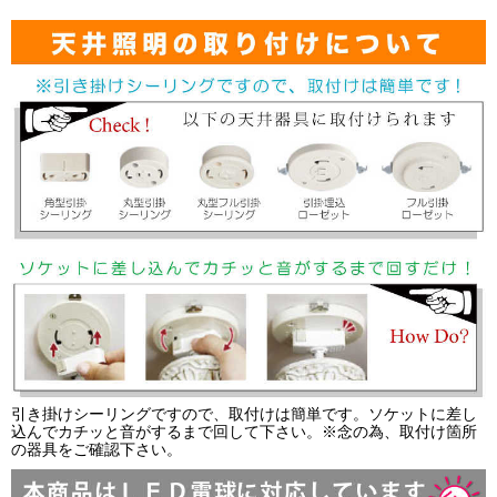
引き掛けシーリングですので、取付けは簡単です。ソケットに差し
込んでカチッと音がするまで回して下さい。※念の為、取付け箇所
の器具をご確認下さい。