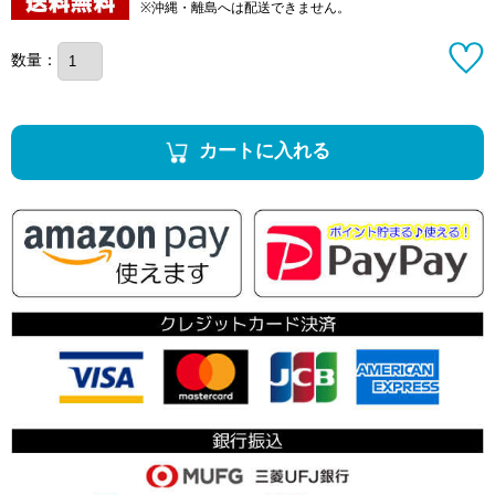
※沖縄・離島へは配送できません。
数量：
カートに入れる