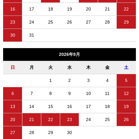
16
17
18
19
20
21
22
23
24
25
26
27
28
29
30
31
2026年9月
日
月
火
水
木
金
土
1
2
3
4
5
6
7
8
9
10
11
12
13
14
15
16
17
18
19
20
21
22
23
24
25
26
27
28
29
30