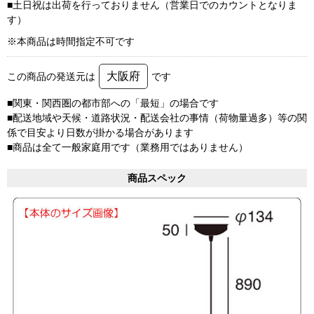
■土日祝は出荷を行っておりません（営業日でのカウントとなりま
す）
※本商品は時間指定不可です
大阪府
この商品の発送元は
です
■関東・関西圏の都市部への「最短」の場合です
■配送地域や天候・道路状況・配送会社の事情（荷物量過多）等の関
係で目安より日数が掛かる場合があります
■商品は全て一般家庭用です（業務用ではありません）
商品スペック