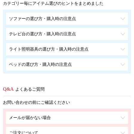
カテゴリー毎にアイテム選びのヒントをまとめました
ソファーの選び方・購入時の注意点
テレビ台の選び方・購入時の注意点
ライト照明器具の選び方・購入時の注意点
ベッドの選び方・購入時の注意点
よくあるご質問
お問い合わせの前にご確認ください
メールが届かない場合
ご注文について