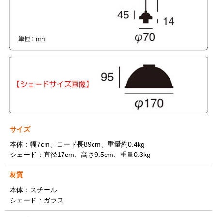
サイズ
本体：幅7cm、コード長89cm、重量約0.4kg
シェード：直径17cm、高さ9.5cm、重量0.3kg
材質
本体：スチール
シェード：ガラス