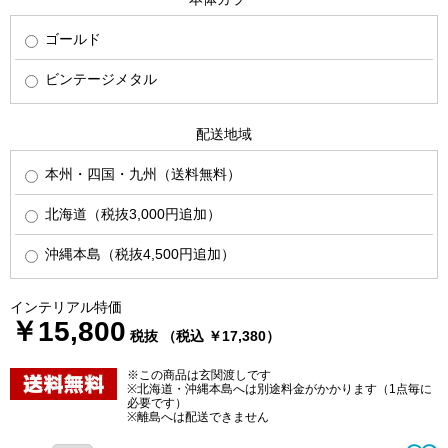
ゴールド
ビンテージメタル
配送地域
本州・四国・九州（送料無料）
北海道（税抜3,000円追加）
沖縄本島（税抜4,500円追加）
インテリアル特価
￥15,800
税抜 （税込 ￥17,380）
※この商品は玄関渡しです
※北海道・沖縄本島へは別途料金がかかります（1点毎に
必要です）
※離島へは配送できません