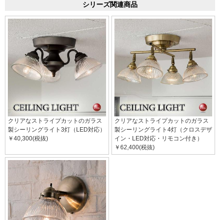
シリーズ関連商品
クリアなストライプカットのガラス
クリアなストライプカットのガラス
製シーリングライト3灯（LED対応）
製シーリングライト4灯（クロスデザ
￥40,300(税抜)
イン・LED対応・リモコン付き）
￥62,400(税抜)