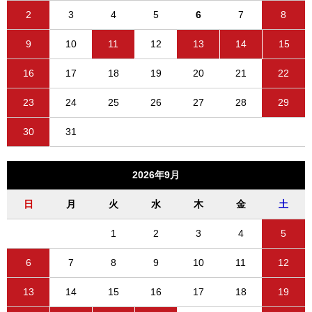
2
3
4
5
6
7
8
9
10
11
12
13
14
15
16
17
18
19
20
21
22
23
24
25
26
27
28
29
30
31
2026年9月
日
月
火
水
木
金
土
1
2
3
4
5
6
7
8
9
10
11
12
13
14
15
16
17
18
19