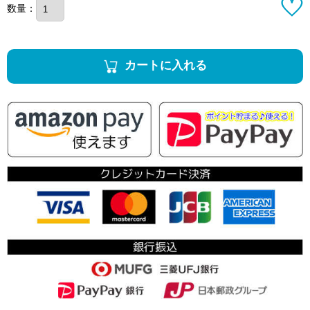
数量：
カートに入れる