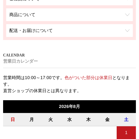
商品について
配送・お届けについて
営業日カレンダー
営業時間は10:00～17:00です。
色がついた部分は休業日
となりま
す。
直営ショップの休業日とは異なります。
2026年8月
日
月
火
水
木
金
土
1