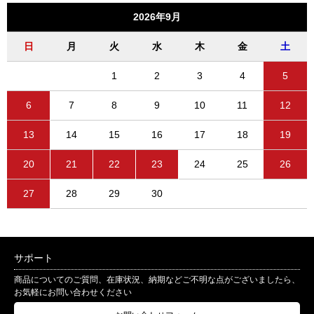
2026年9月
日
月
火
水
木
金
土
1
2
3
4
5
6
7
8
9
10
11
12
13
14
15
16
17
18
19
20
21
22
23
24
25
26
27
28
29
30
サポート
商品についてのご質問、在庫状況、納期などご不明な点がございましたら、
お気軽にお問い合わせください