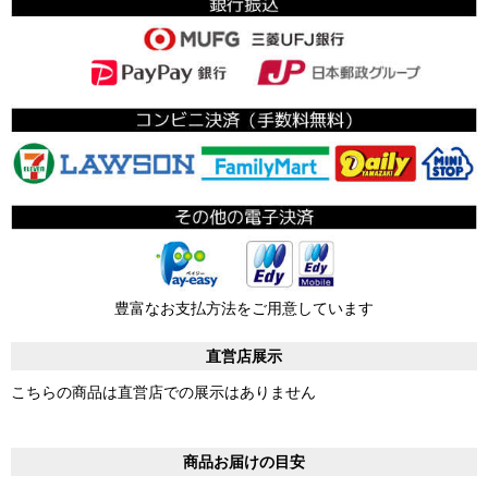
豊富なお支払方法をご用意しています
直営店展示
こちらの商品は直営店での展示はありません
商品お届けの目安