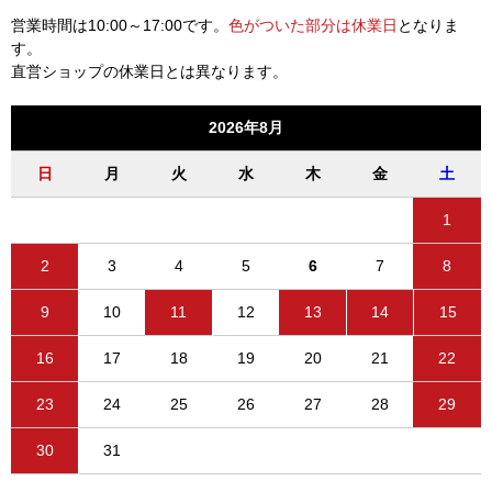
営業時間は10:00～17:00です。
色がついた部分は休業日
となりま
す。
直営ショップの休業日とは異なります。
2026年8月
日
月
火
水
木
金
土
1
2
3
4
5
6
7
8
9
10
11
12
13
14
15
16
17
18
19
20
21
22
23
24
25
26
27
28
29
30
31