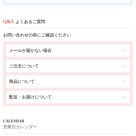
よくあるご質問
お問い合わせの前にご確認ください
メールが届かない場合
ご注文について
商品について
配送・お届けについて
営業日カレンダー