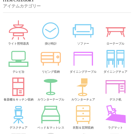
アイテムカテゴリー
ライト照明器具
掛け時計
ソファー
ローテーブル
テレビ台
リビング収納
ダイニングテーブル
ダイニングチェア
食器棚＆キッチン収納
カウンターテーブル
カウンターチェア
デスク机
デスクチェア
ベッド＆マットレス
衣類＆玄関収納
ラグマット