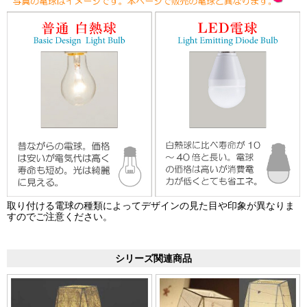
取り付ける電球の種類によってデザインの見た目や印象が異なりま
すのでご注意ください。
シリーズ関連商品