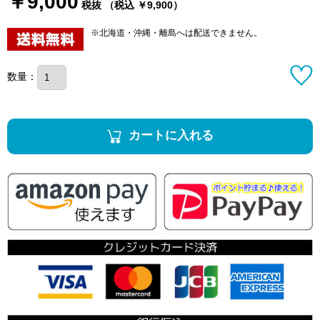
￥9,000
税抜 （税込 ￥9,900）
※北海道・沖縄・離島へは配送できません。
数量：
カートに入れる