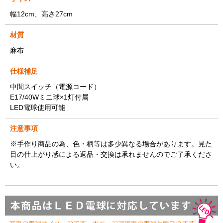
幅12cm、高さ27cm
材質
麻布
仕様補足
中間スイッチ（電源コード）
E17/40Wミニ球×1灯付属
LED電球使用可能
注意事項
※手作り商品の為、色・柄等は多少異なる場合があります。見た
目の仕上がり感による返品・交換は承れませんのでご了承くださ
い。