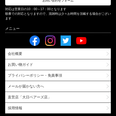
お問い合わせフォーム
対応は営業日の10：00～17：00となります
順番での対応となりますので、混雑時は少々お時間を頂戴する場合がござい
ます
会社概要
お買い物ガイド
プライバシーポリシー・免責事項
メールが届かない方へ
直営店「大日ベアーズ店」
採用情報