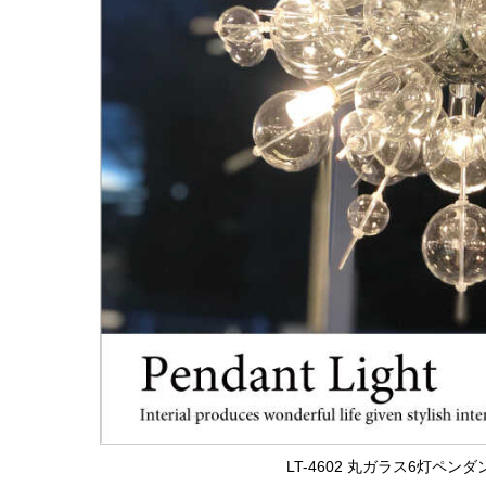
LT-4602 丸ガラス6灯ペン