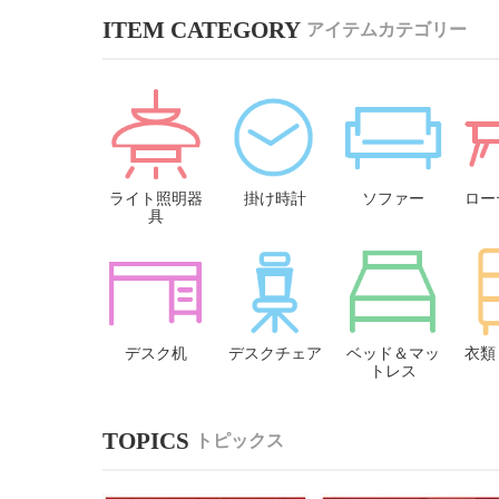
アイテムカテゴリー
ライト照明器
掛け時計
ソファー
ロー
具
デスク机
デスクチェア
ベッド＆マッ
衣類
トレス
トピックス