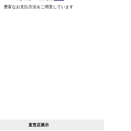
豊富なお支払方法をご用意しています
直営店展示