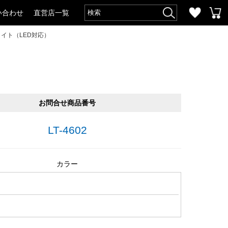
い合わせ
直営店一覧
イト（LED対応）
お問合せ商品番号
LT-4602
カラー