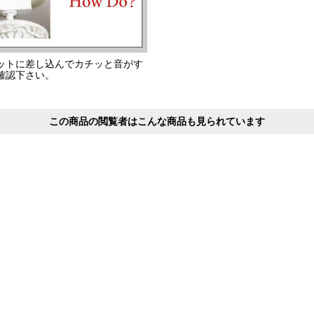
ットに差し込んでカチッと音がす
確認下さい。
この商品の閲覧者はこんな商品も見られています