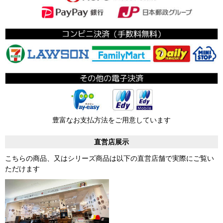
豊富なお支払方法をご用意しています
直営店展示
こちらの商品、又はシリーズ商品は以下の直営店舗で実際にご覧い
ただけます