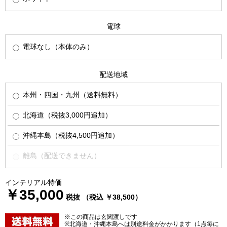
電球
電球なし（本体のみ）
配送地域
本州・四国・九州（送料無料）
北海道（税抜3,000円追加）
沖縄本島（税抜4,500円追加）
離島（配送できません）
インテリアル特価
￥35,000
税抜 （税込 ￥38,500）
※この商品は玄関渡しです
※北海道・沖縄本島へは別途料金がかかります（1点毎に