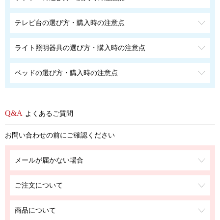
テレビ台の選び方・購入時の注意点
ライト照明器具の選び方・購入時の注意点
ベッドの選び方・購入時の注意点
よくあるご質問
お問い合わせの前にご確認ください
メールが届かない場合
ご注文について
商品について