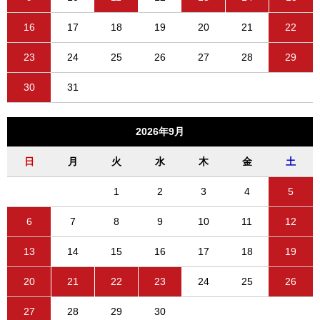
16
17
18
19
20
21
22
23
24
25
26
27
28
29
30
31
2026年9月
日
月
火
水
木
金
土
1
2
3
4
5
6
7
8
9
10
11
12
13
14
15
16
17
18
19
20
21
22
23
24
25
26
27
28
29
30