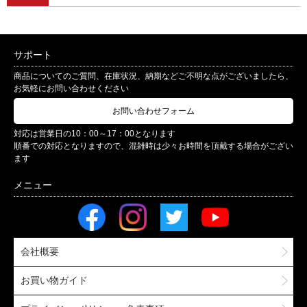
サポート
商品についてのご質問、在庫状況、納期などご不明な点がございましたら、
お気軽にお問い合わせください
お問い合わせフォーム
対応は営業日の10：00～17：00となります
順番での対応となりますので、混雑時は少々お時間を頂戴する場合がござい
ます
会社概要
お買い物ガイド