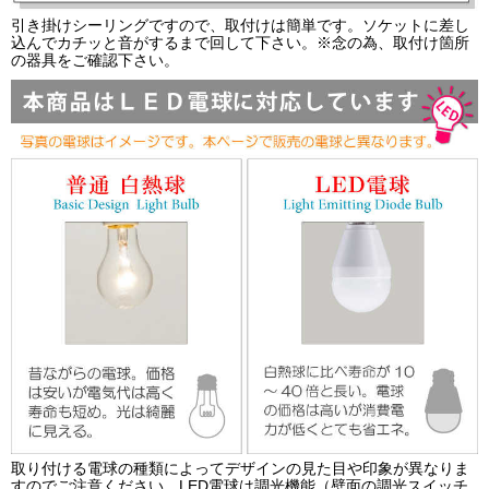
引き掛けシーリングですので、取付けは簡単です。ソケットに差し
込んでカチッと音がするまで回して下さい。※念の為、取付け箇所
の器具をご確認下さい。
取り付ける電球の種類によってデザインの見た目や印象が異なりま
すのでご注意ください。LED電球は調光機能（壁面の調光スイッチ