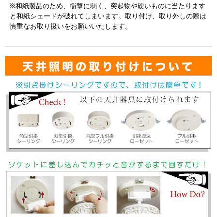
※和紙製品のため、衝撃に弱く、突起物や硬いものに当たります
と和紙シェードが破れてしまいます。取り付け、取り外しの際は
慎重なお取り扱いをお願いいたします。