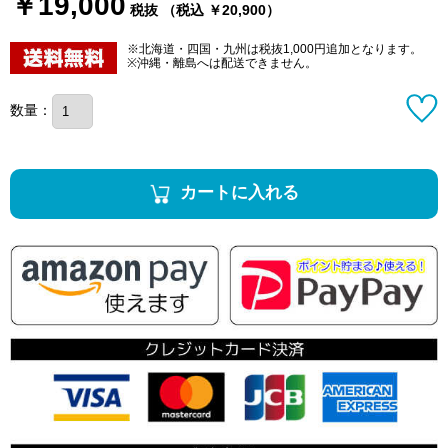
￥19,000
税抜 （税込 ￥20,900）
※北海道・四国・九州は税抜1,000円追加となります。
※沖縄・離島へは配送できません。
数量：
カートに入れる