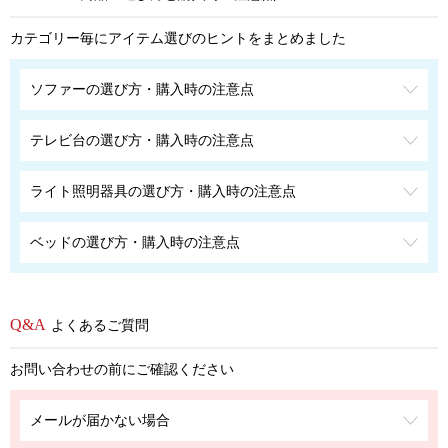
カテゴリー毎にアイテム選びのヒントをまとめました
ソファーの選び方・購入時の注意点
テレビ台の選び方・購入時の注意点
ライト照明器具の選び方・購入時の注意点
ベッドの選び方・購入時の注意点
よくあるご質問
お問い合わせの前にご確認ください
メールが届かない場合