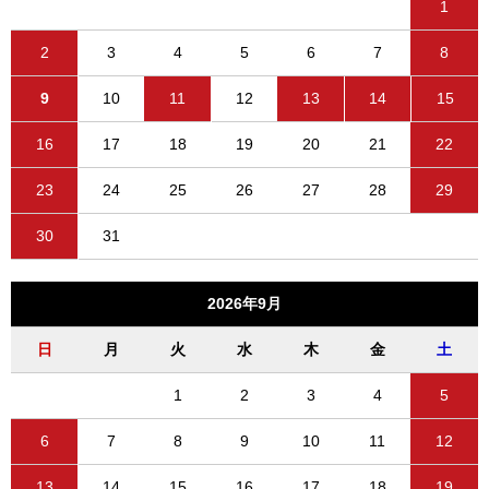
1
2
3
4
5
6
7
8
9
10
11
12
13
14
15
16
17
18
19
20
21
22
23
24
25
26
27
28
29
30
31
2026年9月
日
月
火
水
木
金
土
1
2
3
4
5
6
7
8
9
10
11
12
13
14
15
16
17
18
19