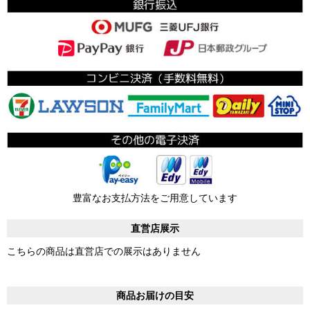
豊富なお支払方法をご用意しています
直営店展示
こちらの商品は直営店での展示はありません
商品お届けの目安