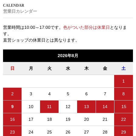
営業日カレンダー
営業時間は10:00～17:00です。
色がついた部分は休業日
となりま
す。
直営ショップの休業日とは異なります。
2026年8月
日
月
火
水
木
金
土
1
2
3
4
5
6
7
8
9
10
11
12
13
14
15
16
17
18
19
20
21
22
23
24
25
26
27
28
29