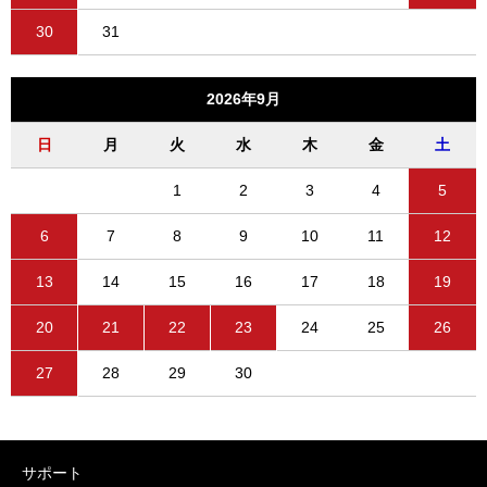
30
31
2026年9月
日
月
火
水
木
金
土
1
2
3
4
5
6
7
8
9
10
11
12
13
14
15
16
17
18
19
20
21
22
23
24
25
26
27
28
29
30
サポート