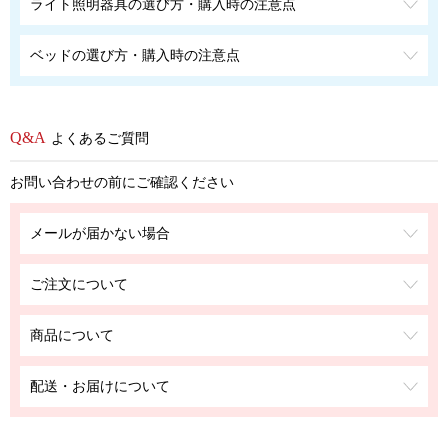
ライト照明器具の選び方・購入時の注意点
ベッドの選び方・購入時の注意点
よくあるご質問
お問い合わせの前にご確認ください
メールが届かない場合
ご注文について
商品について
配送・お届けについて