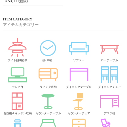
￥53,000(税抜)
アイテムカテゴリー
ライト照明器具
掛け時計
ソファー
ローテーブル
テレビ台
リビング収納
ダイニングテーブル
ダイニングチェア
食器棚＆キッチン収納
カウンターテーブル
カウンターチェア
デスク机