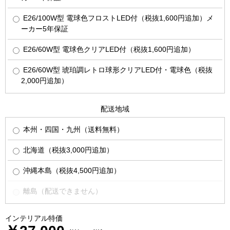
E26/100W型 電球色フロストLED付（税抜1,600円追加）メ
ーカー5年保証
E26/60W型 電球色クリアLED付（税抜1,600円追加）
E26/60W型 琥珀調レトロ球形クリアLED付・電球色（税抜
2,000円追加）
配送地域
本州・四国・九州（送料無料）
北海道（税抜3,000円追加）
沖縄本島（税抜4,500円追加）
離島（配送できません）
インテリアル特価