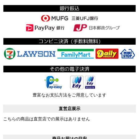
豊富なお支払方法をご用意しています
直営店展示
こちらの商品は直営店での展示はありません
商品お届けの目安