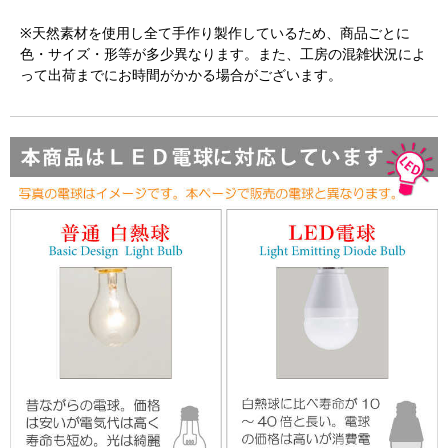
※天然素材を使用し全て手作り製作しているため、商品ごとに
色・サイズ・形等が多少異なります。また、工房の混雑状況によ
って出荷までにお時間がかかる場合がございます。