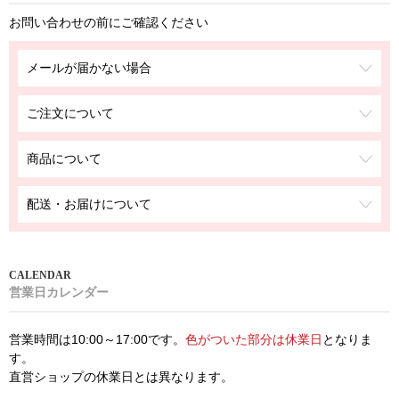
お問い合わせの前にご確認ください
メールが届かない場合
ご注文について
商品について
配送・お届けについて
営業日カレンダー
営業時間は10:00～17:00です。
色がついた部分は休業日
となりま
す。
直営ショップの休業日とは異なります。