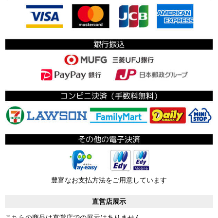
豊富なお支払方法をご用意しています
直営店展示
こちらの商品は直営店での展示はありません