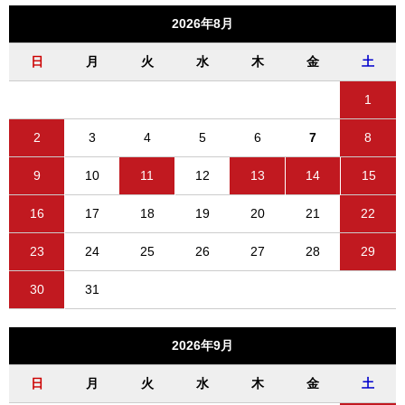
2026年8月
日
月
火
水
木
金
土
1
2
3
4
5
6
7
8
9
10
11
12
13
14
15
16
17
18
19
20
21
22
23
24
25
26
27
28
29
30
31
2026年9月
日
月
火
水
木
金
土