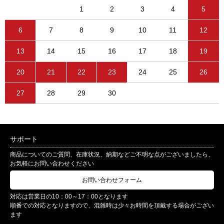
1
2
3
4
5
6
7
8
9
10
11
12
13
14
15
16
17
18
19
20
21
22
23
24
25
26
27
28
29
30
サポート
商品についてのご質問、在庫状況、納期などご不明な点がございましたら、
お気軽にお問い合わせください
お問い合わせフォーム
対応は営業日の10：00～17：00となります
順番での対応となりますので、混雑時は少々お時間を頂戴する場合がござい
ます