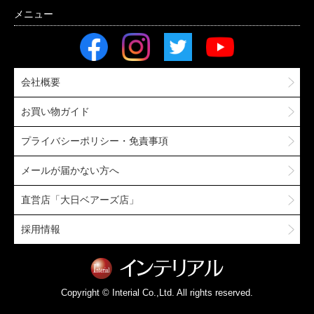
会社概要
お買い物ガイド
プライバシーポリシー・免責事項
メールが届かない方へ
直営店「大日ベアーズ店」
採用情報
Copyright © Interial Co.,Ltd. All rights reserved.