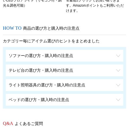
いLEDフロアライト（リモコン付・調
＆最短2クリックでお買い物できま
光＆調色可能）
す。Amazonポイントもご利用いただ
けます。
商品の選び方と購入時の注意点
カテゴリー毎にアイテム選びのヒントをまとめました
ソファーの選び方・購入時の注意点
テレビ台の選び方・購入時の注意点
ライト照明器具の選び方・購入時の注意点
ベッドの選び方・購入時の注意点
よくあるご質問