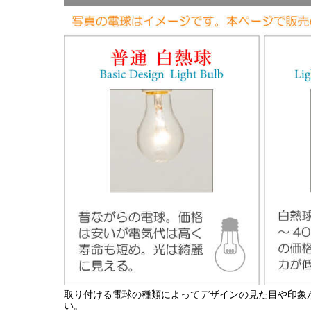
取り付ける電球の種類によってデザインの見た目や印象
い。