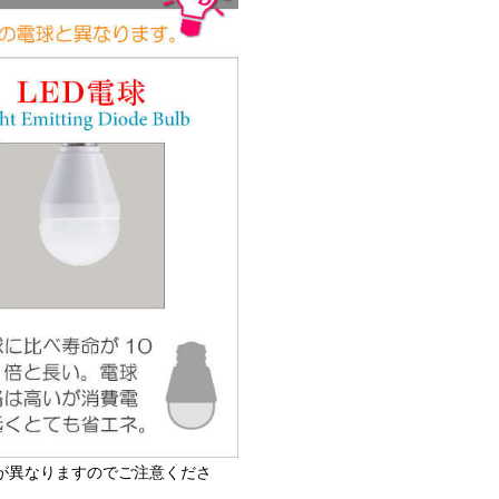
が異なりますのでご注意くださ