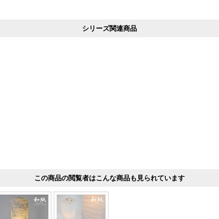
シリーズ関連商品
この商品の閲覧者はこんな商品も見られています