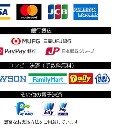
豊富なお支払方法をご用意しています