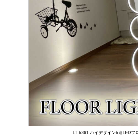
LT-5361 ハイデザイン5連LE