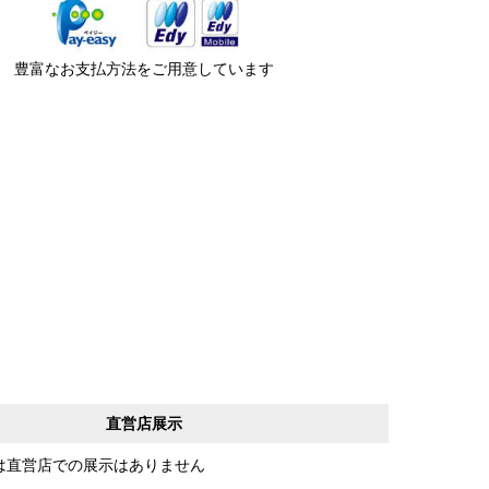
豊富なお支払方法をご用意しています
直営店展示
は直営店での展示はありません