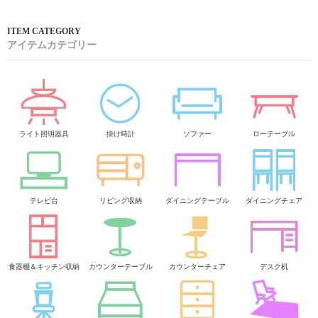
アイテムカテゴリー
ライト照明器具
掛け時計
ソファー
ローテーブル
テレビ台
リビング収納
ダイニングテーブル
ダイニングチェア
食器棚＆キッチン収納
カウンターテーブル
カウンターチェア
デスク机