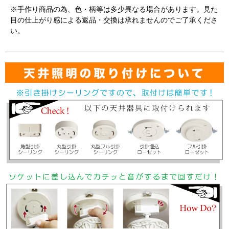
※手作り商品の為、色・柄等は多少異なる場合があります。見た
目の仕上がり感による返品・交換は承れませんのでご了承くださ
い。