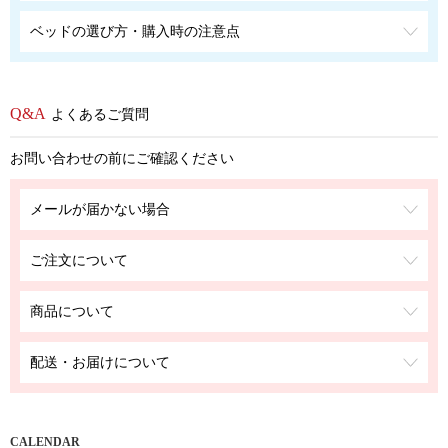
ベッドの選び方・購入時の注意点
よくあるご質問
お問い合わせの前にご確認ください
メールが届かない場合
ご注文について
商品について
配送・お届けについて