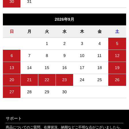
30
31
2026年9月
日
月
火
水
木
金
土
1
2
3
4
5
6
7
8
9
10
11
12
13
14
15
16
17
18
19
20
21
22
23
24
25
26
27
28
29
30
サポート
商品についてのご質問、在庫状況、納期などご不明な点がございましたら、