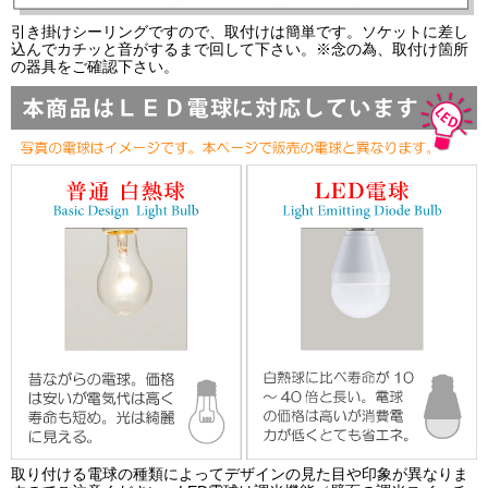
引き掛けシーリングですので、取付けは簡単です。ソケットに差し
込んでカチッと音がするまで回して下さい。※念の為、取付け箇所
の器具をご確認下さい。
取り付ける電球の種類によってデザインの見た目や印象が異なりま