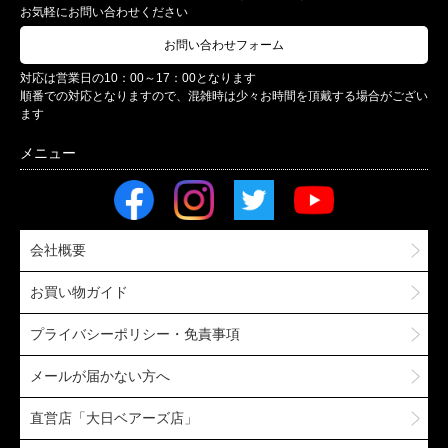
お気軽にお問い合わせください
お問い合わせフォーム
対応は営業日の10：00～17：00となります
順番での対応となりますので、混雑時は少々お時間を頂戴する場合がござい
ます
会社概要
お買い物ガイド
プライバシーポリシー・免責事項
メールが届かない方へ
直営店「大日ベアーズ店」