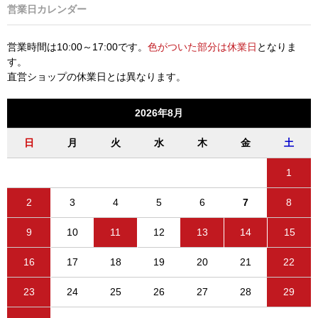
営業日カレンダー
営業時間は10:00～17:00です。
色がついた部分は休業日
となりま
す。
直営ショップの休業日とは異なります。
2026年8月
日
月
火
水
木
金
土
1
2
3
4
5
6
7
8
9
10
11
12
13
14
15
16
17
18
19
20
21
22
23
24
25
26
27
28
29