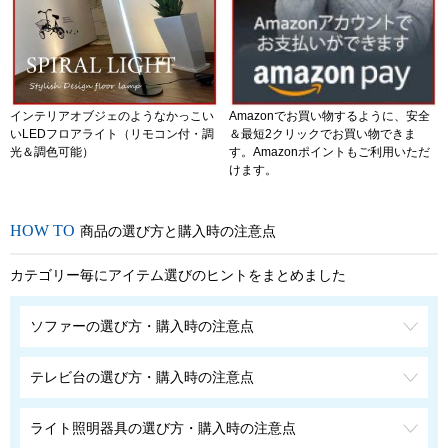
インテリアオブジェのようなかっこい
Amazonでお買い物するように、安全
いLEDフロアライト（リモコン付・調
＆最短2クリックでお買い物できま
光＆調色可能）
す。Amazonポイントもご利用いただ
けます。
商品の選び方と購入時の注意点
カテゴリー毎にアイテム選びのヒントをまとめました
ソファーの選び方・購入時の注意点
テレビ台の選び方・購入時の注意点
ライト照明器具の選び方・購入時の注意点