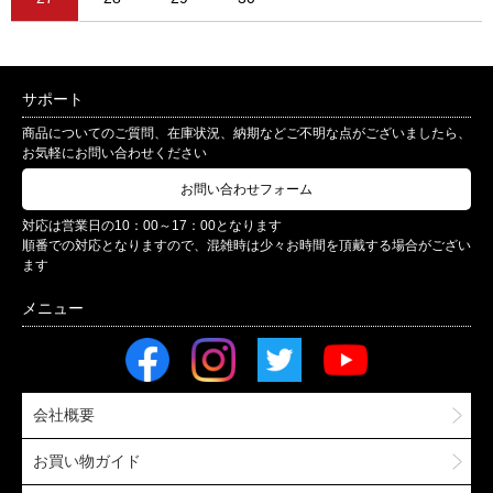
サポート
商品についてのご質問、在庫状況、納期などご不明な点がございましたら、
お気軽にお問い合わせください
お問い合わせフォーム
対応は営業日の10：00～17：00となります
順番での対応となりますので、混雑時は少々お時間を頂戴する場合がござい
ます
会社概要
お買い物ガイド