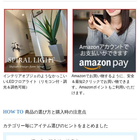
インテリアオブジェのようなかっこい
Amazonでお買い物するように、安全
いLEDフロアライト（リモコン付・調
＆最短2クリックでお買い物できま
光＆調色可能）
す。Amazonポイントもご利用いただ
けます。
商品の選び方と購入時の注意点
カテゴリー毎にアイテム選びのヒントをまとめました