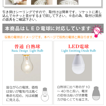
引き掛けシーリングですので、取付けは簡単です。ソケットに差し
込んでカチッと音がするまで回して下さい。※念の為、取付け箇所
の器具をご確認下さい。