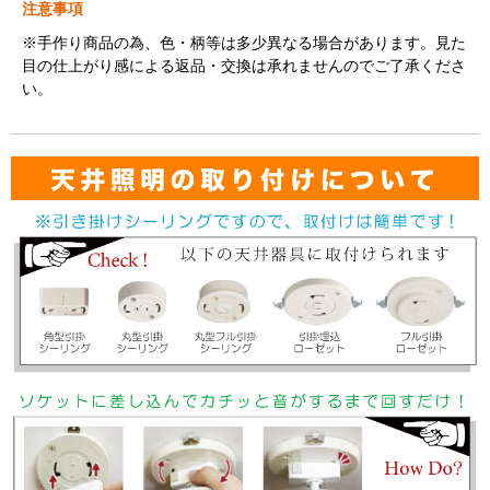
注意事項
※手作り商品の為、色・柄等は多少異なる場合があります。見た
目の仕上がり感による返品・交換は承れませんのでご了承くださ
い。