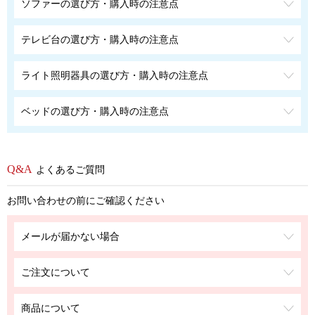
ソファーの選び方・購入時の注意点
テレビ台の選び方・購入時の注意点
ライト照明器具の選び方・購入時の注意点
ベッドの選び方・購入時の注意点
よくあるご質問
お問い合わせの前にご確認ください
メールが届かない場合
ご注文について
商品について