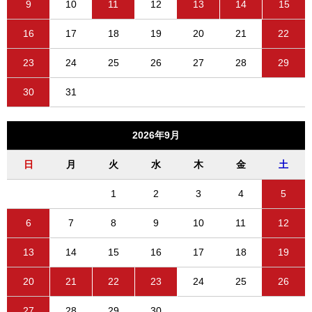
9
10
11
12
13
14
15
16
17
18
19
20
21
22
23
24
25
26
27
28
29
30
31
2026年9月
日
月
火
水
木
金
土
1
2
3
4
5
6
7
8
9
10
11
12
13
14
15
16
17
18
19
20
21
22
23
24
25
26
27
28
29
30