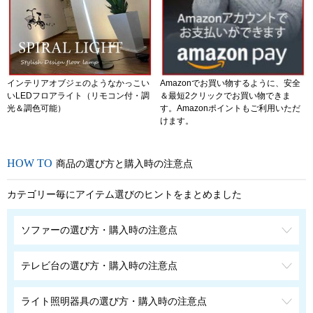
インテリアオブジェのようなかっこい
Amazonでお買い物するように、安全
いLEDフロアライト（リモコン付・調
＆最短2クリックでお買い物できま
光＆調色可能）
す。Amazonポイントもご利用いただ
けます。
商品の選び方と購入時の注意点
カテゴリー毎にアイテム選びのヒントをまとめました
ソファーの選び方・購入時の注意点
テレビ台の選び方・購入時の注意点
ライト照明器具の選び方・購入時の注意点