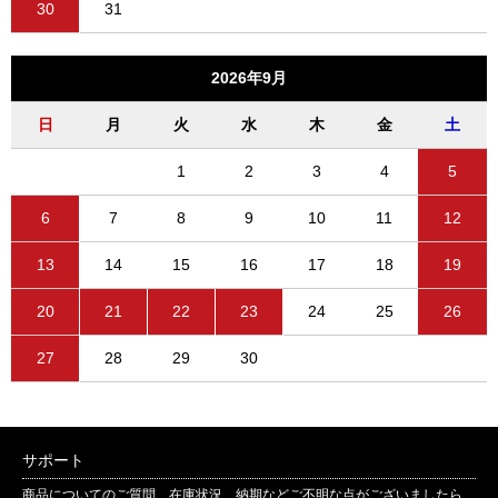
30
31
2026年9月
日
月
火
水
木
金
土
1
2
3
4
5
6
7
8
9
10
11
12
13
14
15
16
17
18
19
20
21
22
23
24
25
26
27
28
29
30
サポート
商品についてのご質問、在庫状況、納期などご不明な点がございましたら、