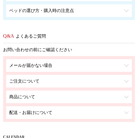
ベッドの選び方・購入時の注意点
よくあるご質問
お問い合わせの前にご確認ください
メールが届かない場合
ご注文について
商品について
配送・お届けについて