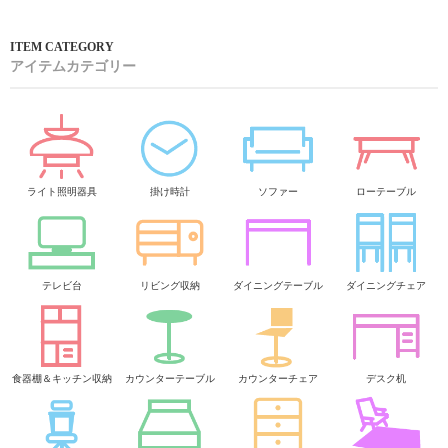
アイテムカテゴリー
ライト照明器具
掛け時計
ソファー
ローテーブル
テレビ台
リビング収納
ダイニングテーブル
ダイニングチェア
食器棚＆キッチン収納
カウンターテーブル
カウンターチェア
デスク机