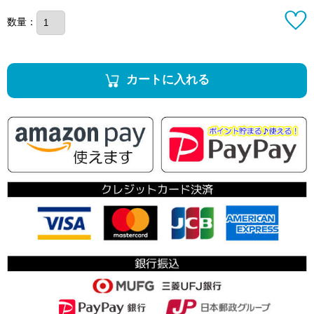
数量：
カートに入れる