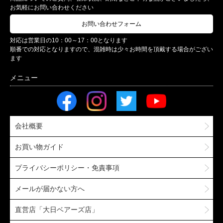
お気軽にお問い合わせください
お問い合わせフォーム
対応は営業日の10：00～17：00となります
順番での対応となりますので、混雑時は少々お時間を頂戴する場合がござい
ます
会社概要
お買い物ガイド
プライバシーポリシー・免責事項
メールが届かない方へ
直営店「大日ベアーズ店」