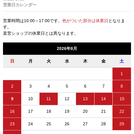
営業日カレンダー
営業時間は10:00～17:00です。
色がついた部分は休業日
となりま
す。
直営ショップの休業日とは異なります。
2026年8月
日
月
火
水
木
金
土
1
2
3
4
5
6
7
8
9
10
11
12
13
14
15
16
17
18
19
20
21
22
23
24
25
26
27
28
29