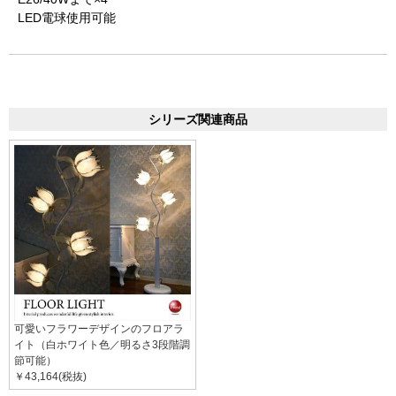
LED電球使用可能
シリーズ関連商品
可愛いフラワーデザインのフロアラ
イト（白ホワイト色／明るさ3段階調
節可能）
￥43,164(税抜)