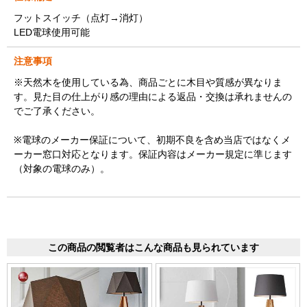
フットスイッチ（点灯→消灯）
LED電球使用可能
注意事項
※天然木を使用している為、商品ごとに木目や質感が異なりま
す。見た目の仕上がり感の理由による返品・交換は承れませんの
でご了承ください。
※電球のメーカー保証について、初期不良を含め当店ではなくメ
ーカー窓口対応となります。保証内容はメーカー規定に準じます
（対象の電球のみ）。
この商品の閲覧者はこんな商品も見られています