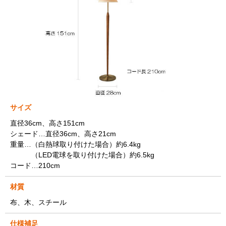
サイズ
直径36cm、高さ151cm
シェード…直径36cm、高さ21cm
重量…（白熱球取り付けた場合）約6.4kg
（LED電球を取り付けた場合）約6.5kg
コード…210cm
材質
布、木、スチール
仕様補足