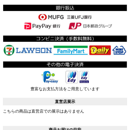
豊富なお支払方法をご用意しています
直営店展示
こちらの商品は直営店での展示はありません
商品お届けの目安