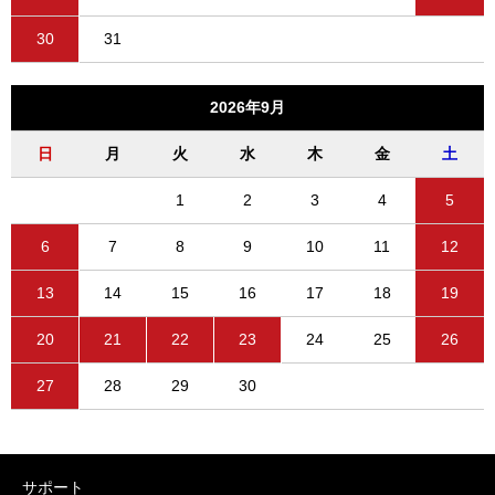
30
31
2026年9月
日
月
火
水
木
金
土
1
2
3
4
5
6
7
8
9
10
11
12
13
14
15
16
17
18
19
20
21
22
23
24
25
26
27
28
29
30
サポート