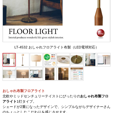
LT-4532 おしゃれフロアライト布製（LED電球対応）
おしゃれ布製フロアライト
北欧やミッドセンチュリーテイストにぴったりの
おしゃれ布製フロ
アライト
1灯タイプ。
シェードが2重になったデザインで、シンプルながらデザイナーさん
のちょっとしたこだわりを感じさせます。