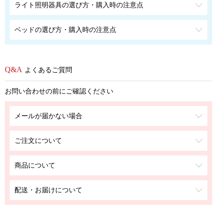
ライト照明器具の選び方・購入時の注意点
ベッドの選び方・購入時の注意点
よくあるご質問
お問い合わせの前にご確認ください
メールが届かない場合
ご注文について
商品について
配送・お届けについて