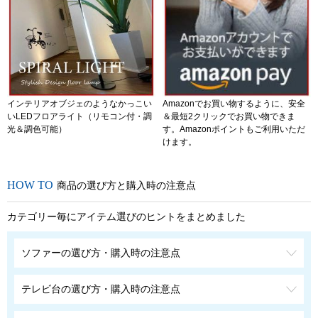
インテリアオブジェのようなかっこい
Amazonでお買い物するように、安全
いLEDフロアライト（リモコン付・調
＆最短2クリックでお買い物できま
光＆調色可能）
す。Amazonポイントもご利用いただ
けます。
商品の選び方と購入時の注意点
カテゴリー毎にアイテム選びのヒントをまとめました
ソファーの選び方・購入時の注意点
テレビ台の選び方・購入時の注意点