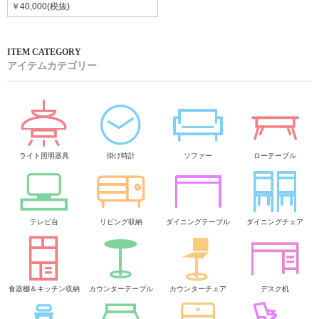
￥40,000(税抜)
アイテムカテゴリー
ライト照明器具
掛け時計
ソファー
ローテーブル
テレビ台
リビング収納
ダイニングテーブル
ダイニングチェア
食器棚＆キッチン収納
カウンターテーブル
カウンターチェア
デスク机