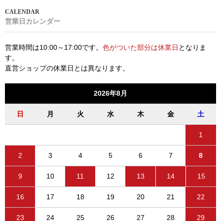
営業日カレンダー
営業時間は10:00～17:00です。
色がついた部分は休業日
となりま
す。
直営ショップの休業日とは異なります。
2026年8月
日
月
火
水
木
金
土
1
2
3
4
5
6
7
8
9
10
11
12
13
14
15
16
17
18
19
20
21
22
23
24
25
26
27
28
29